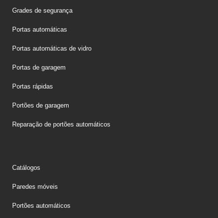
Grades de segurança
Portas automáticas
Portas automáticas de vidro
Portas de garagem
Portas rápidas
Portões de garagem
Reparação de portões automáticos
Catálogos
Paredes móveis
Portões automáticos