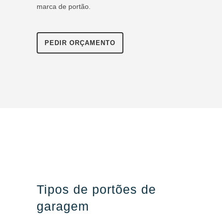
marca de portão.
PEDIR ORÇAMENTO
Tipos de portões de
garagem