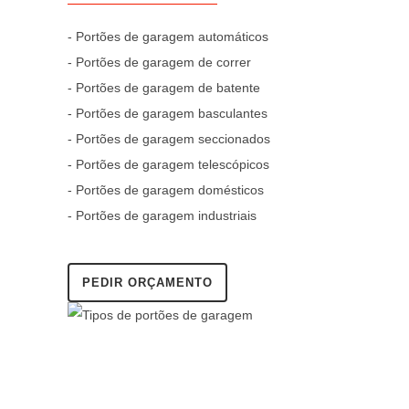
- Portões de garagem automáticos
- Portões de garagem de correr
- Portões de garagem de batente
- Portões de garagem basculantes
- Portões de garagem seccionados
- Portões de garagem telescópicos
- Portões de garagem domésticos
- Portões de garagem industriais
PEDIR ORÇAMENTO