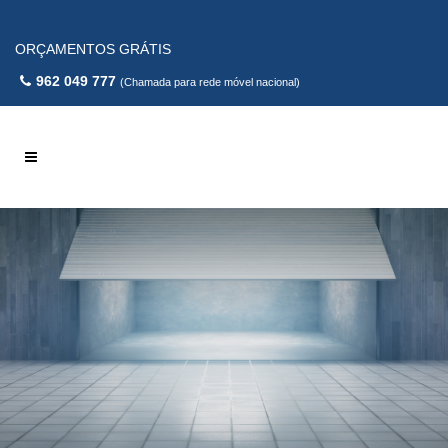
ORÇAMENTOS GRÁTIS
962 049 777
(Chamada para rede móvel nacional)