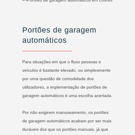
Portões de garagem
automáticos
Para situações em que o fluxo pessoas e
veículos é bastante elevado, ou simplesmente
por uma questão de comodidade dos
utilizadores, a implementação de portões de
garagem automáticos é uma escolha acertada.
Por não exigirem manuseamento, os portões
de garagem automáticos acabam por ser mais
duráveis dos que os portões manuais, já que