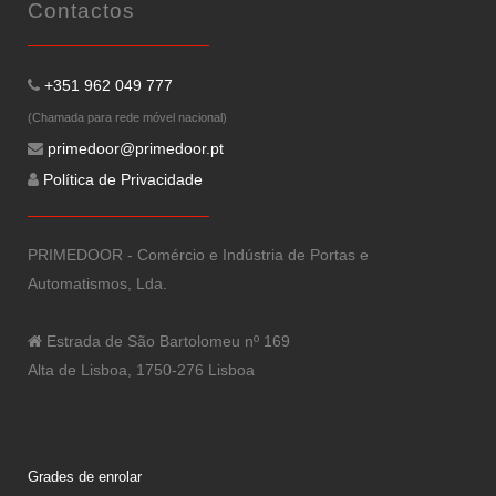
Contactos
+351 962 049 777
(Chamada para rede móvel nacional)
primedoor@primedoor.pt
Política de Privacidade
PRIMEDOOR - Comércio e Indústria de Portas e
Automatismos, Lda.
Estrada de São Bartolomeu nº 169
Alta de Lisboa, 1750-276 Lisboa
Grades de enrolar