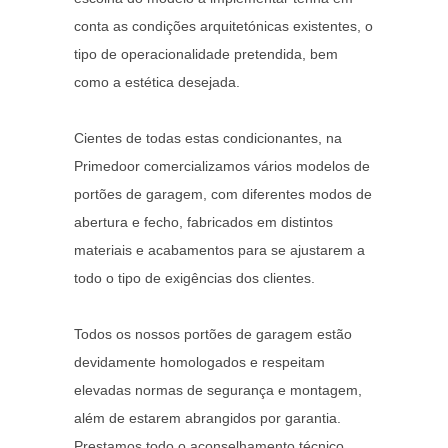
conta as condições arquitetónicas existentes, o
tipo de operacionalidade pretendida, bem
como a estética desejada.
Cientes de todas estas condicionantes, na
Primedoor comercializamos vários modelos de
portões de garagem, com diferentes modos de
abertura e fecho, fabricados em distintos
materiais e acabamentos para se ajustarem a
todo o tipo de exigências dos clientes.
Todos os nossos portões de garagem estão
devidamente homologados e respeitam
elevadas normas de segurança e montagem,
além de estarem abrangidos por garantia.
Prestamos todo o aconselhamento técnico