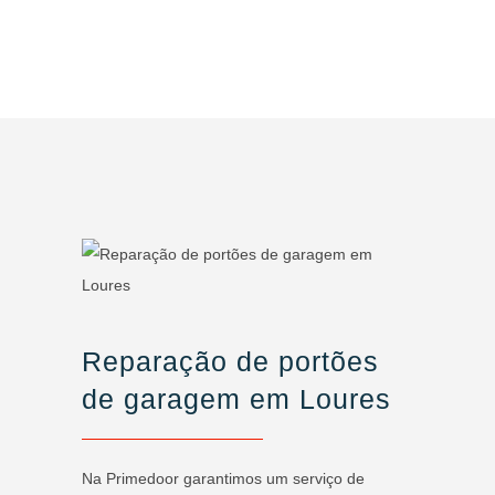
Reparação de portões
de garagem em Loures
Na Primedoor garantimos um serviço de