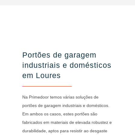
Portões de garagem
industriais e domésticos
em Loures
Na Primedoor temos várias soluções de
portões de garagem industriais e domésticos.
Em ambos os casos, estes portões são
fabricados em materiais de elevada robustez e
durabilidade, aptos para resistir ao desgaste