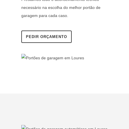
necessário na escolha do melhor portão de
garagem para cada caso.
PEDIR ORÇAMENTO