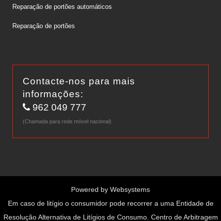
Reparação de portões automáticos
Reparação de portões
Contacte-nos para mais
informações:
962 049 777
(Chamada para rede móvel nacional)
Powered by
Websystems
Em caso de litígio o consumidor pode recorrer a uma Entidade de
Resolução Alternativa de Litígios de Consumo. Centro de Arbitragem