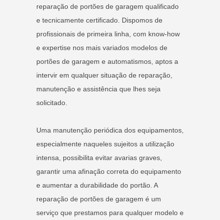
reparação de portões de garagem qualificado
e tecnicamente certificado. Dispomos de
profissionais de primeira linha, com know-how
e expertise nos mais variados modelos de
portões de garagem e automatismos, aptos a
intervir em qualquer situação de reparação,
manutenção e assistência que lhes seja
solicitado.
Uma manutenção periódica dos equipamentos,
especialmente naqueles sujeitos a utilização
intensa, possibilita evitar avarias graves,
garantir uma afinação correta do equipamento
e aumentar a durabilidade do portão. A
reparação de portões de garagem é um
serviço que prestamos para qualquer modelo e