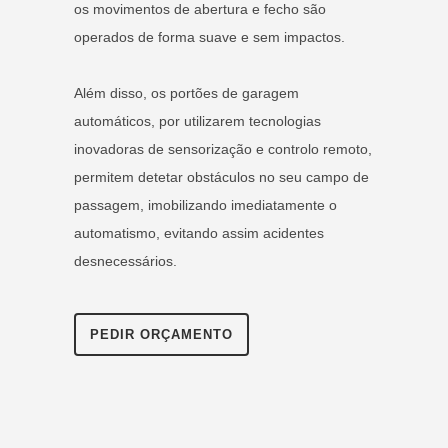
os movimentos de abertura e fecho são
operados de forma suave e sem impactos.
Além disso, os portões de garagem
automáticos, por utilizarem tecnologias
inovadoras de sensorização e controlo remoto,
permitem detetar obstáculos no seu campo de
passagem, imobilizando imediatamente o
automatismo, evitando assim acidentes
desnecessários.
PEDIR ORÇAMENTO