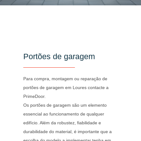
Portões de garagem
Para compra, montagem ou reparação de
portões de garagem em Loures contacte a
PrimeDoor.
Os portões de garagem são um elemento
essencial ao funcionamento de qualquer
edifício. Além da robustez, fiabilidade e
durabilidade do material, é importante que a
escolha do modelo a implementar tenha em