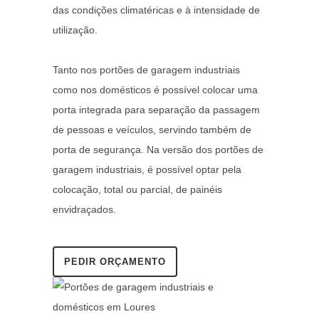
das condições climatéricas e à intensidade de
utilização.
Tanto nos portões de garagem industriais
como nos domésticos é possível colocar uma
porta integrada para separação da passagem
de pessoas e veículos, servindo também de
porta de segurança. Na versão dos portões de
garagem industriais, é possível optar pela
colocação, total ou parcial, de painéis
envidraçados.
PEDIR ORÇAMENTO