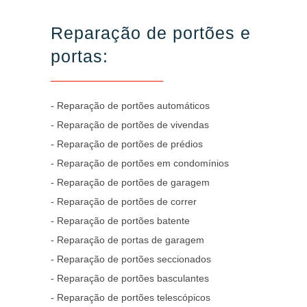
Reparação de portões e
portas:
- Reparação de portões automáticos
- Reparação de portões de vivendas
- Reparação de portões de prédios
- Reparação de portões em condomínios
- Reparação de portões de garagem
- Reparação de portões de correr
- Reparação de portões batente
- Reparação de portas de garagem
- Reparação de portões seccionados
- Reparação de portões basculantes
- Reparação de portões telescópicos