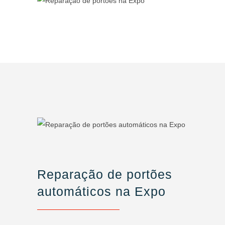
Reparação de portões
automáticos na Expo