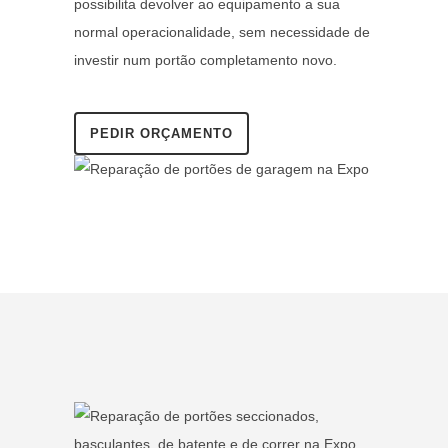
possibilita devolver ao equipamento a sua
normal operacionalidade, sem necessidade de
investir num portão completamento novo.
PEDIR ORÇAMENTO