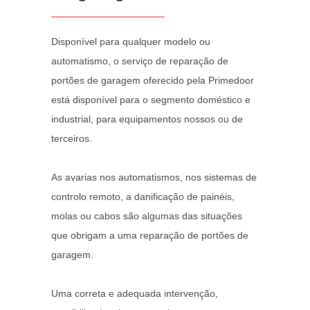
Disponível para qualquer modelo ou
automatismo, o serviço de reparação de
portões de garagem oferecido pela Primedoor
está disponível para o segmento doméstico e
industrial, para equipamentos nossos ou de
terceiros.
As avarias nos automatismos, nos sistemas de
controlo remoto, a danificação de painéis,
molas ou cabos são algumas das situações
que obrigam a uma reparação de portões de
garagem.
Uma correta e adequada intervenção,