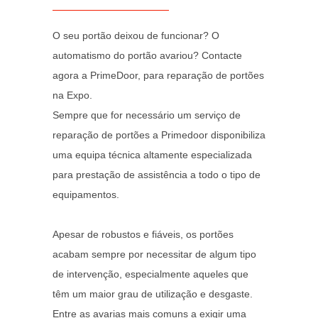
O seu portão deixou de funcionar? O
automatismo do portão avariou? Contacte
agora a PrimeDoor, para reparação de portões
na Expo.
Sempre que for necessário um serviço de
reparação de portões a Primedoor disponibiliza
uma equipa técnica altamente especializada
para prestação de assistência a todo o tipo de
equipamentos.
Apesar de robustos e fiáveis, os portões
acabam sempre por necessitar de algum tipo
de intervenção, especialmente aqueles que
têm um maior grau de utilização e desgaste.
Entre as avarias mais comuns a exigir uma