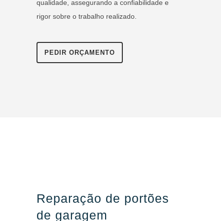
qualidade, assegurando a confiabilidade e
rigor sobre o trabalho realizado.
PEDIR ORÇAMENTO
Reparação de portões
de garagem