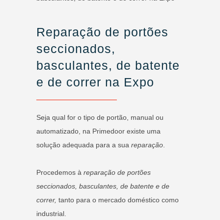
Reparação de portões
seccionados,
basculantes, de batente
e de correr na Expo
Seja qual for o tipo de portão, manual ou
automatizado, na Primedoor existe uma
solução adequada para a sua
reparação
.
Procedemos à
reparação de portões
seccionados, basculantes, de batente e de
correr,
tanto para o mercado doméstico como
industrial.