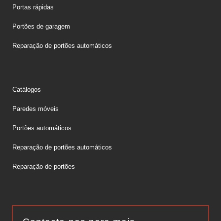
Portas rápidas
Portões de garagem
Reparação de portões automáticos
Catálogos
Paredes móveis
Portões automáticos
Reparação de portões automáticos
Reparação de portões