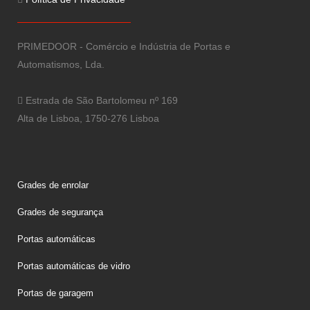
PRIMEDOOR - Comércio e Indústria de Portas e
Automatismos, Lda.
Estrada de São Bartolomeu nº 169
Alta de Lisboa, 1750-276 Lisboa
Grades de enrolar
Grades de segurança
Portas automáticas
Portas automáticas de vidro
Portas de garagem