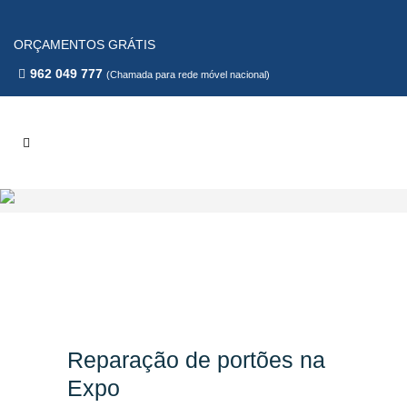
ORÇAMENTOS GRÁTIS
962 049 777
(Chamada para rede móvel nacional)
Reparação de portões na
Expo