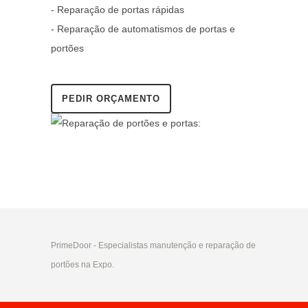
- Reparação de portas rápidas
- Reparação de automatismos de portas e
portões
PEDIR ORÇAMENTO
PrimeDoor - Especialistas manutenção e reparação de
portões na Expo.