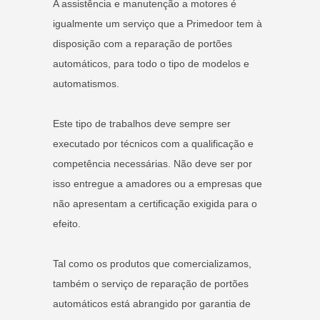
A assistência e manutenção a motores é
igualmente um serviço que a Primedoor tem à
disposição com a reparação de portões
automáticos, para todo o tipo de modelos e
automatismos.
Este tipo de trabalhos deve sempre ser
executado por técnicos com a qualificação e
competência necessárias. Não deve ser por
isso entregue a amadores ou a empresas que
não apresentam a certificação exigida para o
efeito.
Tal como os produtos que comercializamos,
também o serviço de reparação de portões
automáticos está abrangido por garantia de