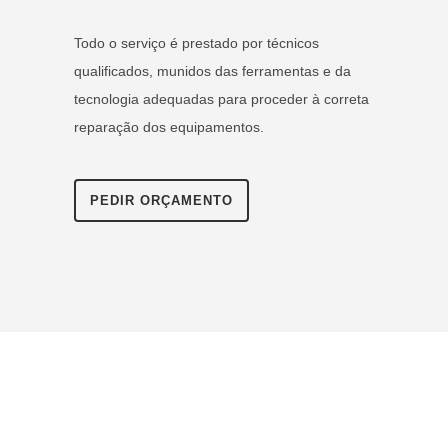
Todo o serviço é prestado por técnicos
qualificados, munidos das ferramentas e da
tecnologia adequadas para proceder à correta
reparação dos equipamentos.
PEDIR ORÇAMENTO