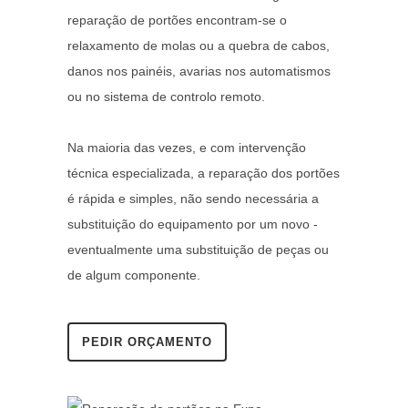
reparação de portões encontram-se o
relaxamento de molas ou a quebra de cabos,
danos nos painéis, avarias nos automatismos
ou no sistema de controlo remoto.
Na maioria das vezes, e com intervenção
técnica especializada, a reparação dos portões
é rápida e simples, não sendo necessária a
substituição do equipamento por um novo -
eventualmente uma substituição de peças ou
de algum componente.
PEDIR ORÇAMENTO