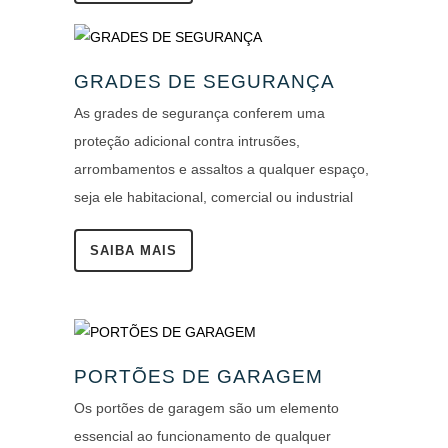
GRADES DE SEGURANÇA
As grades de segurança conferem uma
proteção adicional contra intrusões,
arrombamentos e assaltos a qualquer espaço,
seja ele habitacional, comercial ou industrial
SAIBA MAIS
PORTÕES DE GARAGEM
Os portões de garagem são um elemento
essencial ao funcionamento de qualquer