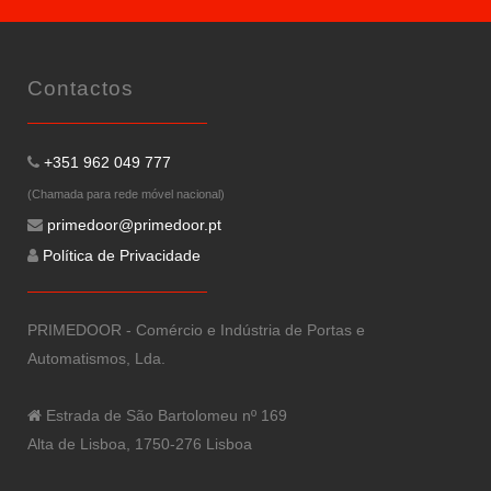
Contactos
+351 962 049 777
(Chamada para rede móvel nacional)
primedoor@primedoor.pt
Política de Privacidade
PRIMEDOOR - Comércio e Indústria de Portas e
Automatismos, Lda.
Estrada de São Bartolomeu nº 169
Alta de Lisboa, 1750-276 Lisboa