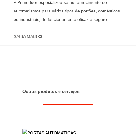
A Primedoor especializou-se no fornecimento de
automatismos para vários tipos de portões, domésticos
ou industriais, de funcionamento eficaz e seguro.
SAIBA MAIS
Outros produtos e serviços