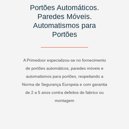
Portões Automáticos.
Paredes Móveis.
Automatismos para
Portões
A Primedoor especializou-se no fornecimento
de portões automáticos, paredes móveis e
automatismos para portões, respeitando a
Norma de Segurança Europeia e com garantia
de 2 a 5 anos contra defeitos de fabrico ou
montagem