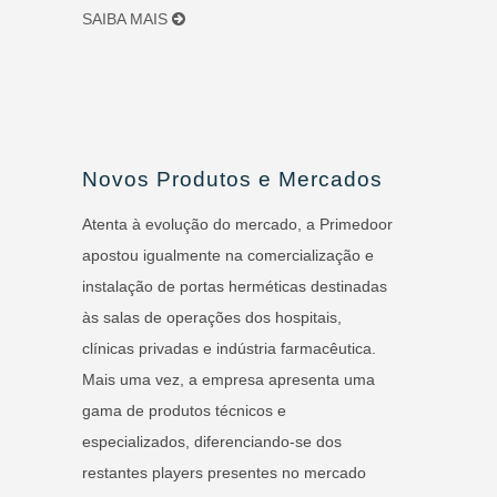
SAIBA MAIS
Novos Produtos e Mercados
Atenta à evolução do mercado, a Primedoor
apostou igualmente na comercialização e
instalação de portas herméticas destinadas
às salas de operações dos hospitais,
clínicas privadas e indústria farmacêutica.
Mais uma vez, a empresa apresenta uma
gama de produtos técnicos e
especializados, diferenciando-se dos
restantes players presentes no mercado