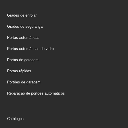
Grades de enrolar
Grades de segurança
Portas automáticas
Portas automáticas de vidro
Portas de garagem
Portas rápidas
Portões de garagem
Reparação de portões automáticos
Catálogos