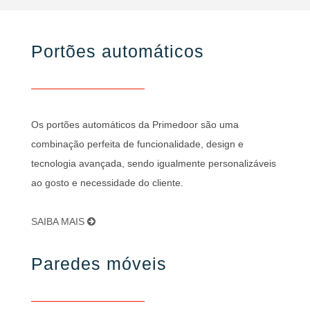
Portões automáticos
Os portões automáticos da Primedoor são uma
combinação perfeita de funcionalidade, design e
tecnologia avançada, sendo igualmente personalizáveis
ao gosto e necessidade do cliente.
SAIBA MAIS
Paredes móveis