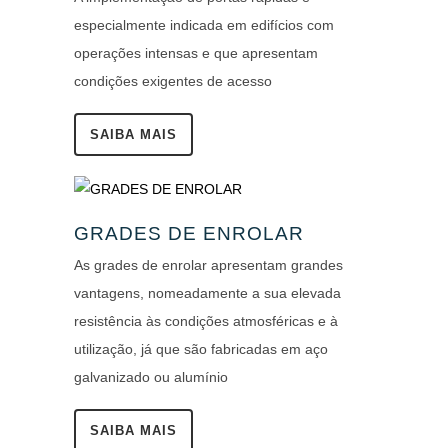
especialmente indicada em edifícios com
operações intensas e que apresentam
condições exigentes de acesso
SAIBA MAIS
GRADES DE ENROLAR
As grades de enrolar apresentam grandes
vantagens, nomeadamente a sua elevada
resistência às condições atmosféricas e à
utilização, já que são fabricadas em aço
galvanizado ou alumínio
SAIBA MAIS