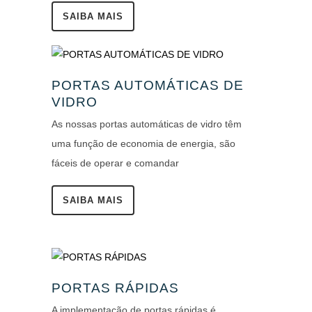
SAIBA MAIS
PORTAS AUTOMÁTICAS DE
VIDRO
As nossas portas automáticas de vidro têm
uma função de economia de energia, são
fáceis de operar e comandar
SAIBA MAIS
PORTAS RÁPIDAS
A implementação de portas rápidas é