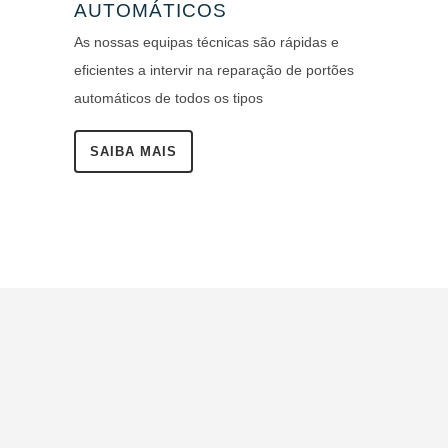
AUTOMÁTICOS
As nossas equipas técnicas são rápidas e
eficientes a intervir na reparação de portões
automáticos de todos os tipos
SAIBA MAIS