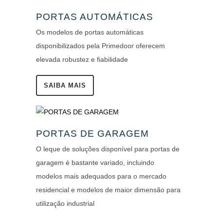
PORTAS AUTOMÁTICAS
Os modelos de portas automáticas
disponibilizados pela Primedoor oferecem
elevada robustez e fiabilidade
SAIBA MAIS
PORTAS DE GARAGEM
O leque de soluções disponível para portas de
garagem é bastante variado, incluindo
modelos mais adequados para o mercado
residencial e modelos de maior dimensão para
utilização industrial