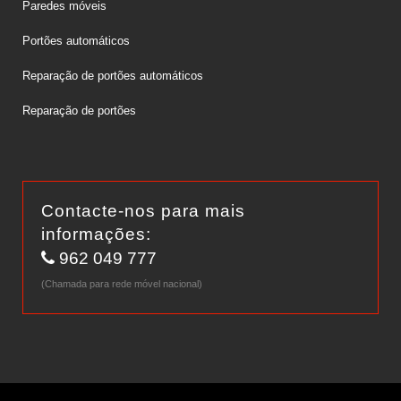
Paredes móveis
Portões automáticos
Reparação de portões automáticos
Reparação de portões
Contacte-nos para mais
informações:
962 049 777
(Chamada para rede móvel nacional)