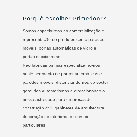
Porquê escolher Primedoor?
Somos especialistas na comercialização e
representação de produtos como paredes
móveis, portas automáticas de vidro e
portas seccionadas.
Não fabricamos mas especializámo-nos
neste segmento de portas automáticas e
paredes móveis, distanciando-nos do sector
geral dos automatismos e direccionando a
nossa actividade para empresas de
construção civil, gabinetes de arquitectura,
decoração de interiores e clientes
particulares.