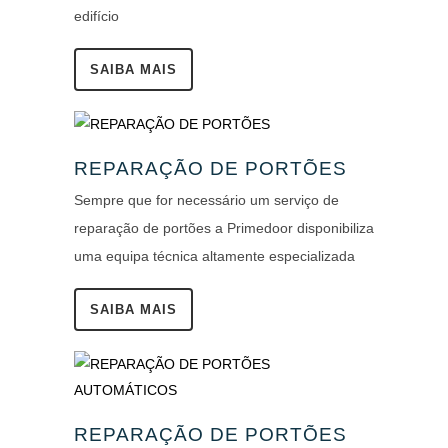
edifício
SAIBA MAIS
REPARAÇÃO DE PORTÕES
Sempre que for necessário um serviço de
reparação de portões a Primedoor disponibiliza
uma equipa técnica altamente especializada
SAIBA MAIS
REPARAÇÃO DE PORTÕES