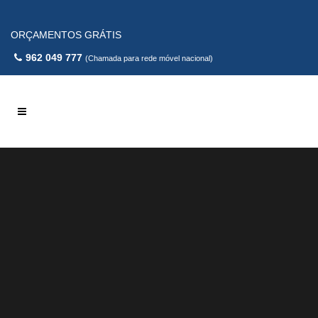
ORÇAMENTOS GRÁTIS
962 049 777
(Chamada para rede móvel nacional)