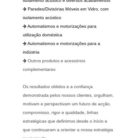
isolamento acústico e diversos acabamentos
Paredes/Divisórias Móveis em Vidro, com
isolamento acústico
Automatismos e motorizações para
utilização doméstica
Automatismos e motorizações para a
indústria
Outros produtos e acessórios
complementares
Os resultados obtidos e a confiança
demonstrada pelos nossos clientes, orgulham,
motivam e perspectivam um futuro de acção,
compromisso, rigor e qualidade, linhas
estratégicas que definimos desde o início e
que continuaram a orientar a nossa estratégia