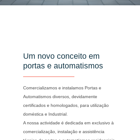
Um novo conceito em
portas e automatismos
Comercializamos e instalamos Portas e
Automatismos diversos, devidamente
certificados e homologados, para utilização
doméstica e Industrial.
A nossa actividade é dedicada em exclusivo à
comercialização, instalação e assistência