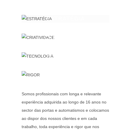
ESTRATÉGIA
CRIATIVIDADE
TECNOLOGIA
RIGOR
Somos profissionais com longa e relevante
experiência adquirida ao longo de 16 anos no
sector das portas e automatismos e colocamos
ao dispor dos nossos clientes e em cada
trabalho, toda experiência e rigor que nos