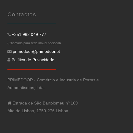
Contactos
+351 962 049 777
(Chamada para rede móvel nacional)
primedoor@primedoor.pt
Política de Privacidade
PRIMEDOOR - Comércio e Indústria de Portas e
Automatismos, Lda.
Estrada de São Bartolomeu nº 169
Alta de Lisboa, 1750-276 Lisboa