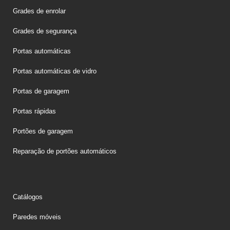
Grades de enrolar
Grades de segurança
Portas automáticas
Portas automáticas de vidro
Portas de garagem
Portas rápidas
Portões de garagem
Reparação de portões automáticos
Catálogos
Paredes móveis