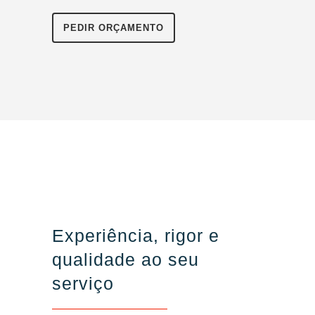
PEDIR ORÇAMENTO
Experiência, rigor e
qualidade ao seu
serviço