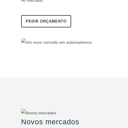
no mercado.
PEDIR ORÇAMENTO
Novos mercados