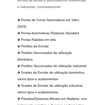
técnica de portas e automatismos residenciais
e industriais, nomeadamente:
Portas de Correr Automáticas em Vidro
(SOS)
Portas Automáticas Rotativas Standard
Portas Rápidas em tela
Portões de Enrolar
Portões Seccionados de utilização
doméstica
Portões Seccionados de utilização industrial
Grades de Enrolar de utilização doméstica,
vários tipos e acabamentos
Grades de Enrolar de utilização industrial,
vários tipos e acabamentos
Paredes/Divisórias Móveis em Madeira, com