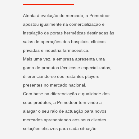
Atenta à evolução do mercado, a Primedoor
apostou igualmente na comercialização e
instalação de portas herméticas destinadas às
salas de operações dos hospitais, clínicas
privadas e indústria farmacêutica.
Mais uma vez, a empresa apresenta uma
gama de produtos técnicos e especializados,
diferenciando-se dos restantes players
presentes no mercado nacional.
Com base na diferenciação e qualidade dos
seus produtos, a Primedoor tem vindo a
alargar o seu raio de actuação para novos
mercados apresentando aos seus clientes
soluções eficazes para cada situação.