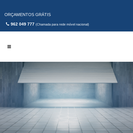
ORÇAMENTOS GRÁTIS
962 049 777
(Chamada para rede móvel nacional)