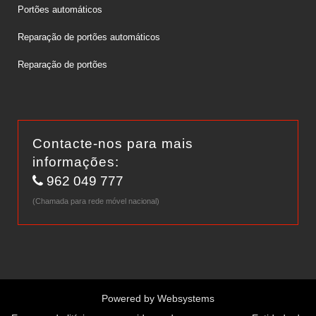
Portões automáticos
Reparação de portões automáticos
Reparação de portões
Contacte-nos para mais
informações:
962 049 777
(Chamada para rede móvel nacional)
Powered by
Websystems