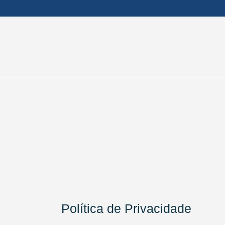
Política de Privacidade