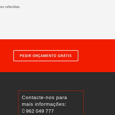
es referidas.
PEDIR ORÇAMENTO GRÁTIS
Contacte-nos para
mais informações:
962 049 777