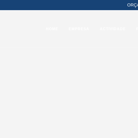
ORÇ
HOME
EMPRESA
ACTIVIDADE