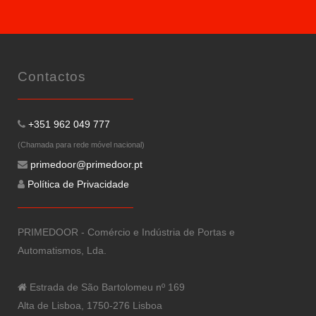
Contactos
+351 962 049 777
(Chamada para rede móvel nacional)
primedoor@primedoor.pt
Política de Privacidade
PRIMEDOOR - Comércio e Indústria de Portas e
Automatismos, Lda.
Estrada de São Bartolomeu nº 169
Alta de Lisboa, 1750-276 Lisboa