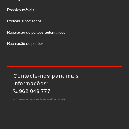
Paredes móveis
Portões automáticos
Reparação de portões automáticos
Reparação de portões
Contacte-nos para mais
informações:
962 049 777
(Chamada para rede móvel nacional)