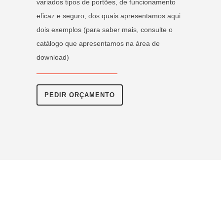
variados tipos de portões, de funcionamento
eficaz e seguro, dos quais apresentamos aqui
dois exemplos (para saber mais, consulte o
catálogo que apresentamos na área de
download)
PEDIR ORÇAMENTO