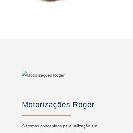
Motorizações Roger
Sistemas concebidos para utilização em