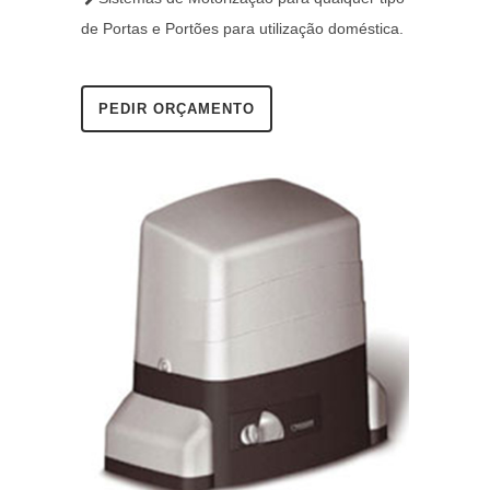
de Portas e Portões para utilização doméstica.
PEDIR ORÇAMENTO