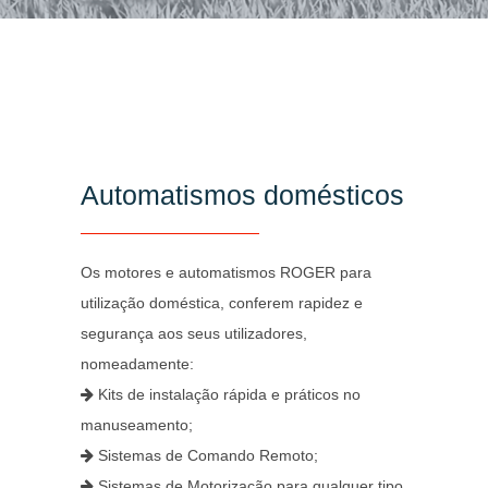
Automatismos domésticos
Os motores e automatismos ROGER para
utilização doméstica, conferem rapidez e
segurança aos seus utilizadores,
nomeadamente:
Kits de instalação rápida e práticos no
manuseamento;
Sistemas de Comando Remoto;
Sistemas de Motorização para qualquer tipo