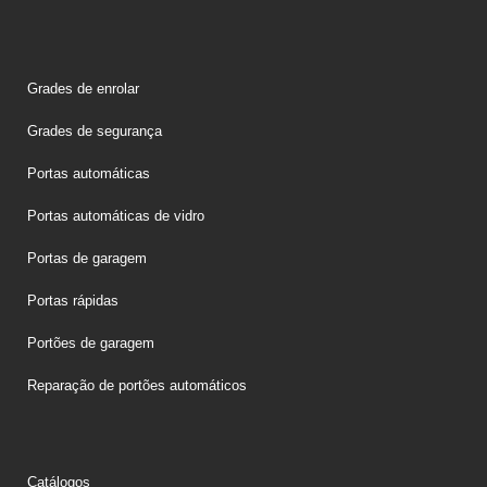
Grades de enrolar
Grades de segurança
Portas automáticas
Portas automáticas de vidro
Portas de garagem
Portas rápidas
Portões de garagem
Reparação de portões automáticos
Catálogos