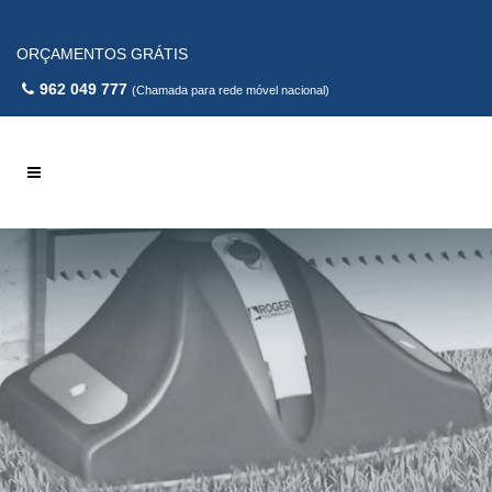
ORÇAMENTOS GRÁTIS
962 049 777
(Chamada para rede móvel nacional)