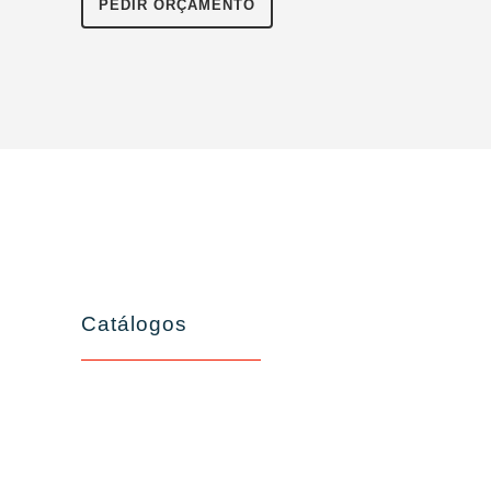
PEDIR ORÇAMENTO
Catálogos