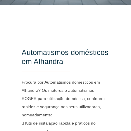
Automatismos domésticos
em Alhandra
Procura por Automatismos domésticos em
Alhandra? Os motores e automatismos
ROGER para utilização doméstica, conferem
rapidez e segurança aos seus utilizadores,
nomeadamente:
Kits de instalação rápida e práticos no