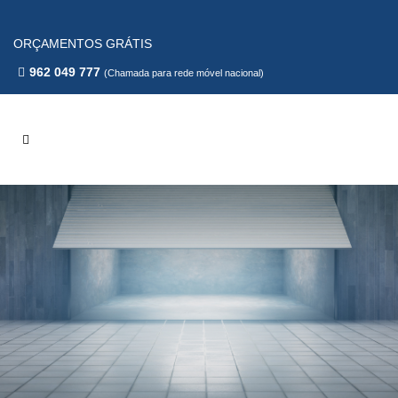
ORÇAMENTOS GRÁTIS
962 049 777
(Chamada para rede móvel nacional)