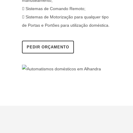
manuseamento;
Sistemas de Comando Remoto;
Sistemas de Motorização para qualquer tipo
de Portas e Portões para utilização doméstica.
PEDIR ORÇAMENTO