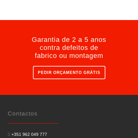
Garantia de 2 a 5 anos
contra defeitos de
fabrico ou montagem
PEDIR ORÇAMENTO GRÁTIS
Contactos
+351 962 049 777