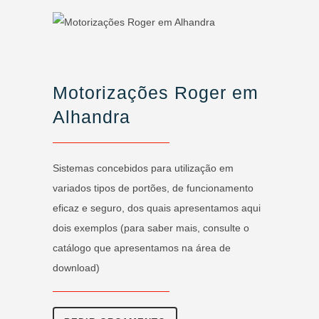
Motorizações Roger em
Alhandra
Sistemas concebidos para utilização em
variados tipos de portões, de funcionamento
eficaz e seguro, dos quais apresentamos aqui
dois exemplos (para saber mais, consulte o
catálogo que apresentamos na área de
download)