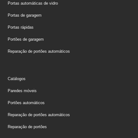
Portas automáticas de vidro
Portas de garagem
Portas rápidas
Portões de garagem
Reparação de portões automáticos
Catálogos
Paredes móveis
Portões automáticos
Reparação de portões automáticos
Reparação de portões