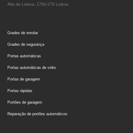
Alta de Lisboa, 1750-276 Lisboa
Grades de enrolar
Grades de segurança
Portas automáticas
Portas automáticas de vidro
Portas de garagem
Portas rápidas
Portões de garagem
Reparação de portões automáticos