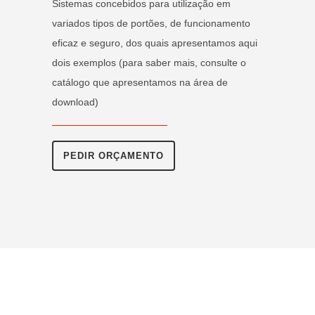
Sistemas concebidos para utilização em
variados tipos de portões, de funcionamento
eficaz e seguro, dos quais apresentamos aqui
dois exemplos (para saber mais, consulte o
catálogo que apresentamos na área de
download)
PEDIR ORÇAMENTO