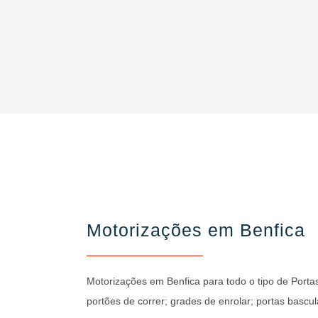
Motorizações em Benfica
Motorizações em Benfica para todo o tipo de Portas
portões de correr; grades de enrolar; portas bascul