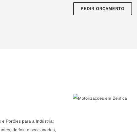
PEDIR ORÇAMENTO
 e Portões para a Indústria:
antes; de fole e seccionadas,