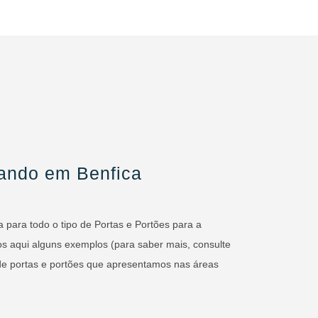
ando em Benfica
para todo o tipo de Portas e Portões para a
os aqui alguns exemplos (para saber mais, consulte
 de portas e portões que apresentamos nas áreas