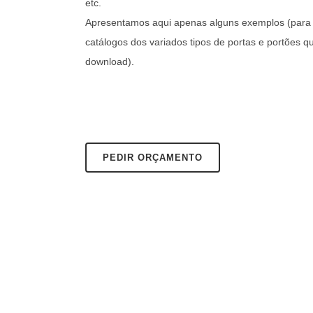
etc.
Apresentamos aqui apenas alguns exemplos (para 
catálogos dos variados tipos de portas e portões 
download).
PEDIR ORÇAMENTO