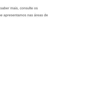
saber mais, consulte os
que apresentamos nas áreas de