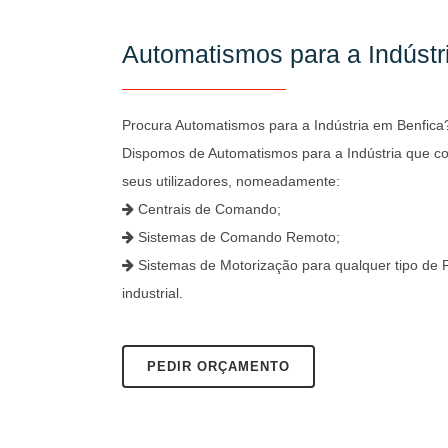
Automatismos para a Indústr
Procura Automatismos para a Indústria em Benfica
Dispomos de Automatismos para a Indústria que c
seus utilizadores, nomeadamente:
Centrais de Comando;
Sistemas de Comando Remoto;
Sistemas de Motorização para qualquer tipo de Po
industrial.
PEDIR ORÇAMENTO