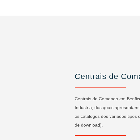
Centrais de Com
Centrais de Comando em Benfica 
Indústria, dos quais apresentam
os catálogos dos variados tipos
de download).