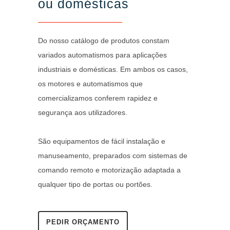
ou domésticas
Do nosso catálogo de produtos constam
variados automatismos para aplicações
industriais e domésticas. Em ambos os casos,
os motores e automatismos que
comercializamos conferem rapidez e
segurança aos utilizadores.
São equipamentos de fácil instalação e
manuseamento, preparados com sistemas de
comando remoto e motorização adaptada a
qualquer tipo de portas ou portões.
PEDIR ORÇAMENTO