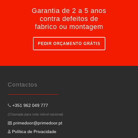
Garantia de 2 a 5 anos
contra defeitos de
fabrico ou montagem
PEDIR ORÇAMENTO GRÁTIS
Contactos
+351 962 049 777
(Chamada para rede móvel nacional)
primedoor@primedoor.pt
Política de Privacidade