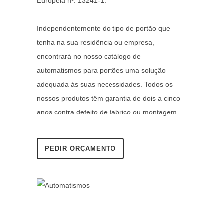
Europeia nº. 13241-1.
Independentemente do tipo de portão que
tenha na sua residência ou empresa,
encontrará no nosso catálogo de
automatismos para portões uma solução
adequada às suas necessidades. Todos os
nossos produtos têm garantia de dois a cinco
anos contra defeito de fabrico ou montagem.
PEDIR ORÇAMENTO