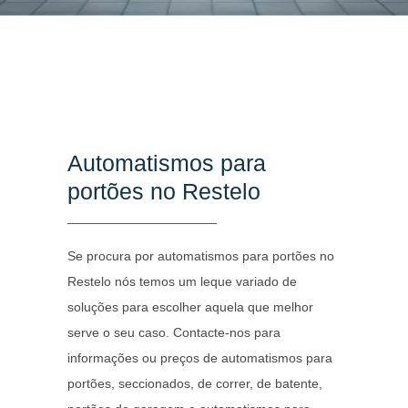
Automatismos para
portões no Restelo
Se procura por automatismos para portões no
Restelo nós temos um leque variado de
soluções para escolher aquela que melhor
serve o seu caso. Contacte-nos para
informações ou preços de automatismos para
portões, seccionados, de correr, de batente,