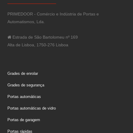
PRIMEDOOR - Comércio e Indústria de Portas e
Automatismos, Lda.
Estrada de São Bartolomeu nº 169
Alta de Lisboa, 1750-276 Lisboa
Grades de enrolar
Grades de segurança
Portas automáticas
Portas automáticas de vidro
Portas de garagem
Portas rápidas