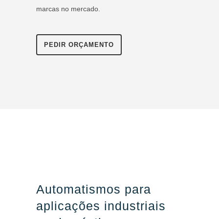
marcas no mercado.
PEDIR ORÇAMENTO
Automatismos para
aplicações industriais