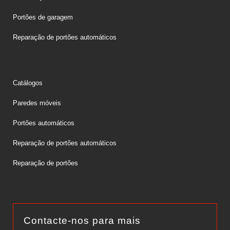
Portões de garagem
Reparação de portões automáticos
Catálogos
Paredes móveis
Portões automáticos
Reparação de portões automáticos
Reparação de portões
Contacte-nos para mais