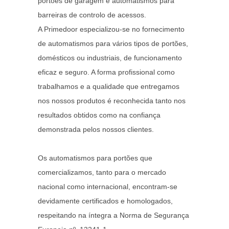
portões de garagem e automatismos para
barreiras de controlo de acessos.
A Primedoor especializou-se no fornecimento
de automatismos para vários tipos de portões,
domésticos ou industriais, de funcionamento
eficaz e seguro. A forma profissional como
trabalhamos e a qualidade que entregamos
nos nossos produtos é reconhecida tanto nos
resultados obtidos como na confiança
demonstrada pelos nossos clientes.
Os automatismos para portões que
comercializamos, tanto para o mercado
nacional como internacional, encontram-se
devidamente certificados e homologados,
respeitando na íntegra a Norma de Segurança