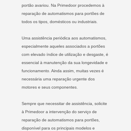
portão avariou. Na Primedoor procedemos à
reparação de automatismos para portões de
todos os tipos, domésticos ou industriais.
Uma assistência periódica aos automatismos,
especialmente aqueles associados a portões
com elevado índice de utilização e desgaste, é
essencial à manutenção da sua longevidade e
funcionamento. Ainda assim, muitas vezes é
necessária uma reparação urgente dos
motores e seus componentes.
Sempre que necessitar de assistência, solicite
à Primedoor a intervenção do serviço de
reparação de automatismos para portões,
disponível para os principais modelos e