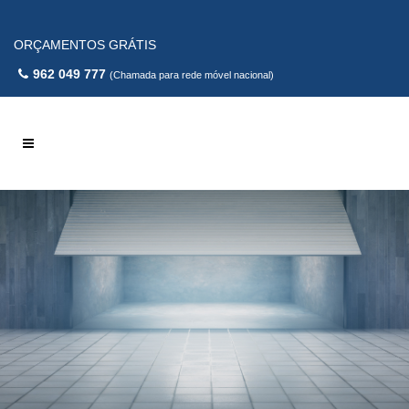
ORÇAMENTOS GRÁTIS
962 049 777
(Chamada para rede móvel nacional)