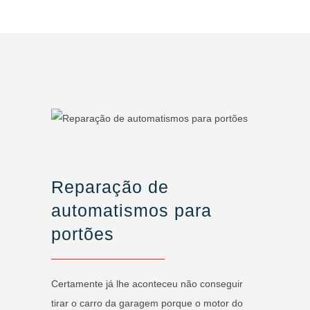
Reparação de
automatismos para
portões
Certamente já lhe aconteceu não conseguir
tirar o carro da garagem porque o motor do