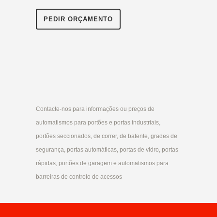
PEDIR ORÇAMENTO
Contacte-nos para informações ou preços de
automatismos para portões e portas industriais,
portões seccionados, de correr, de batente, grades de
segurança, portas automáticas, portas de vidro, portas
rápidas, portões de garagem e automatismos para
barreiras de controlo de acessos