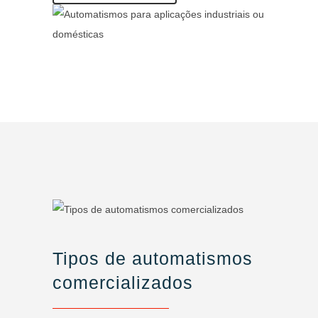
Tipos de automatismos
comercializados