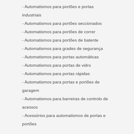
- Automatismos para portões e portas
industriais
- Automatismos para portões seccionados
- Automatismos para portões de correr
- Automatismos para portões de batente
- Automatismos para grades de segurança
- Automatismos para portas automáticas
- Automatismos para portas de vidro
- Automatismos para portas rápidas
- Automatismos para portas e portões de
garagem
- Automatismos para barreiras de controlo de
acessos
- Acessórios para automatismos de portas e
portões