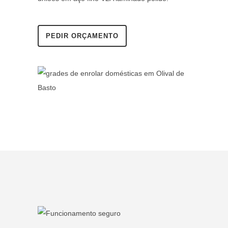
PEDIR ORÇAMENTO