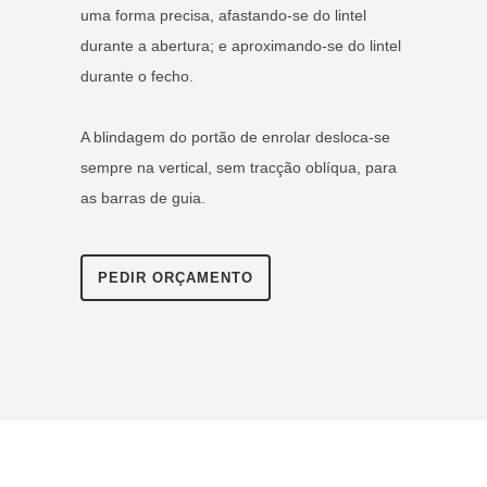
uma forma precisa, afastando-se do lintel
durante a abertura; e aproximando-se do lintel
durante o fecho.
A blindagem do portão de enrolar desloca-se
sempre na vertical, sem tracção oblíqua, para
as barras de guia.
PEDIR ORÇAMENTO