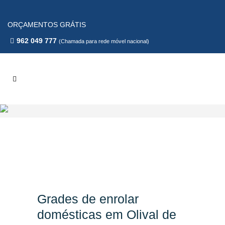
ORÇAMENTOS GRÁTIS
962 049 777
(Chamada para rede móvel nacional)
Grades de enrolar
domésticas em Olival de