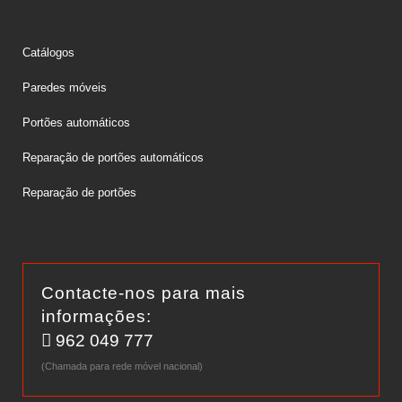
Catálogos
Paredes móveis
Portões automáticos
Reparação de portões automáticos
Reparação de portões
Contacte-nos para mais
informações:
962 049 777
(Chamada para rede móvel nacional)