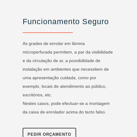
Funcionamento Seguro
As grades de enrolar em lâmina
microperfurada permitem, a par da visibilidade
e da circulação de ar, a possibilidade de
instalação em ambientes que necessitem de
uma apresentação cuidada, como por
exemplo, locais de atendimento ao público,
escritórios, etc.
Nestes casos, pode efectuar-se a montagem
da caixa de enrolador acima do tecto falso.
PEDIR ORÇAMENTO