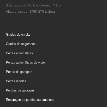
Estrada de São Bartolomeu nº 169
Alta de Lisboa, 1750-276 Lisboa
Grades de enrolar
Grades de segurança
Portas automáticas
Portas automáticas de vidro
Portas de garagem
Portas rápidas
Portões de garagem
Reparação de portões automáticos