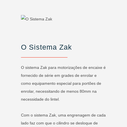
O Sistema Zak
O sistema Zak para motorizações de encaixe é
fornecido de série em grades de enrolar e
como equipamento especial para portões de
enrolar, necessitando de menos 80mm na
necessidade do lintel.
Com o sistema Zak, uma engrenagem de cada
lado faz com que o cilindro se desloque de