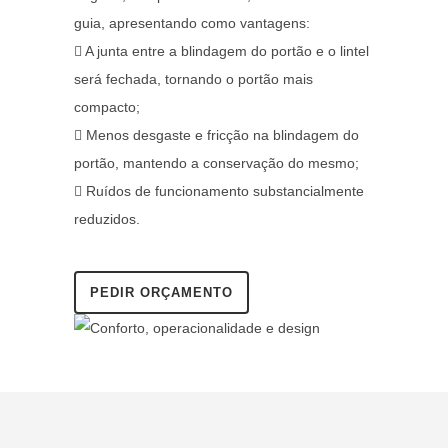
guia, apresentando como vantagens:
A junta entre a blindagem do portão e o lintel
será fechada, tornando o portão mais
compacto;
Menos desgaste e fricção na blindagem do
portão, mantendo a conservação do mesmo;
Ruídos de funcionamento substancialmente
reduzidos.
PEDIR ORÇAMENTO