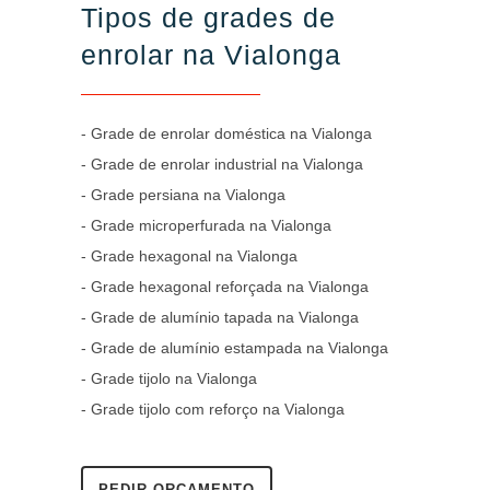
Tipos de grades de
enrolar na Vialonga
- Grade de enrolar doméstica na Vialonga
- Grade de enrolar industrial na Vialonga
- Grade persiana na Vialonga
- Grade microperfurada na Vialonga
- Grade hexagonal na Vialonga
- Grade hexagonal reforçada na Vialonga
- Grade de alumínio tapada na Vialonga
- Grade de alumínio estampada na Vialonga
- Grade tijolo na Vialonga
- Grade tijolo com reforço na Vialonga
PEDIR ORÇAMENTO