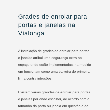
Grades de enrolar para
portas e janelas na
Vialonga
A instalação de grades de enrolar para portas
e janelas atribui uma segurança extra ao
espaço onde estão implementadas, na medida
em funcionam como uma barreira de primeira
linha contra intrusões.
Existem várias grandes de enrolar para portas
e janelas por onde escolher, de acordo com o
tamanho da porta ou janela em questão e do