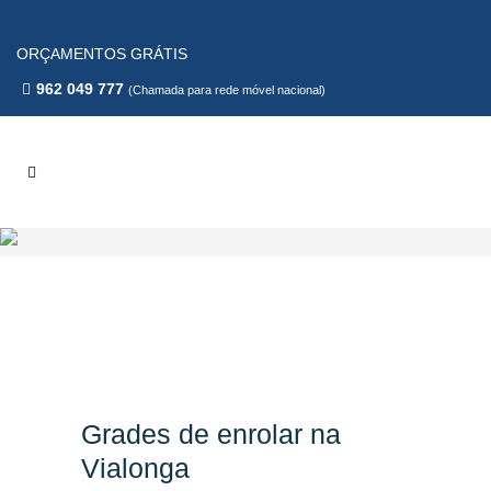
ORÇAMENTOS GRÁTIS
962 049 777
(Chamada para rede móvel nacional)
Grades de enrolar na
Vialonga