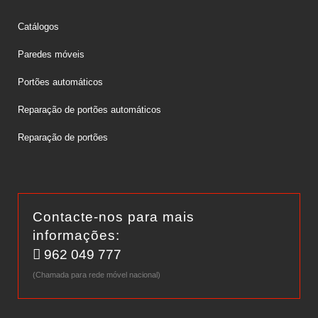
Catálogos
Paredes móveis
Portões automáticos
Reparação de portões automáticos
Reparação de portões
Contacte-nos para mais
informações:
962 049 777
(Chamada para rede móvel nacional)