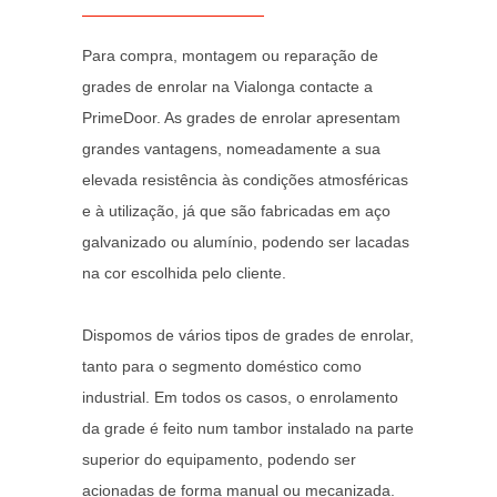
Para compra, montagem ou reparação de
grades de enrolar na Vialonga contacte a
PrimeDoor. As grades de enrolar apresentam
grandes vantagens, nomeadamente a sua
elevada resistência às condições atmosféricas
e à utilização, já que são fabricadas em aço
galvanizado ou alumínio, podendo ser lacadas
na cor escolhida pelo cliente.
Dispomos de vários tipos de grades de enrolar,
tanto para o segmento doméstico como
industrial. Em todos os casos, o enrolamento
da grade é feito num tambor instalado na parte
superior do equipamento, podendo ser
acionadas de forma manual ou mecanizada.