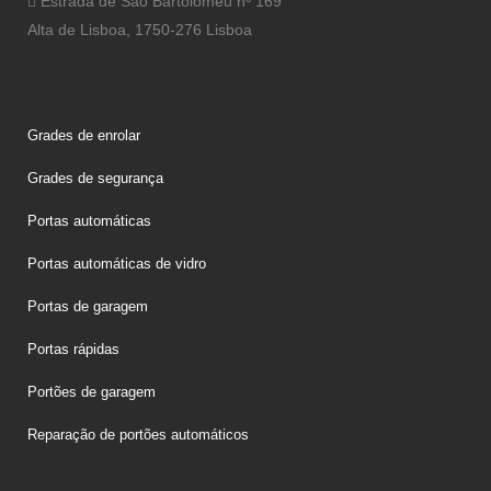
Estrada de São Bartolomeu nº 169
Alta de Lisboa, 1750-276 Lisboa
Grades de enrolar
Grades de segurança
Portas automáticas
Portas automáticas de vidro
Portas de garagem
Portas rápidas
Portões de garagem
Reparação de portões automáticos