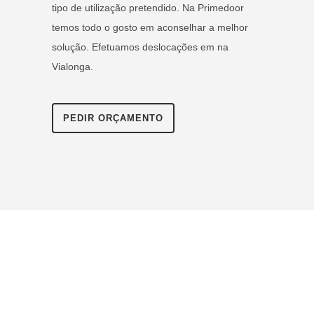
tipo de utilização pretendido. Na Primedoor
temos todo o gosto em aconselhar a melhor
solução. Efetuamos deslocações em na
Vialonga.
PEDIR ORÇAMENTO