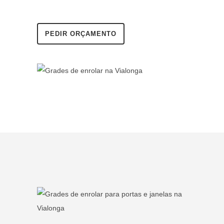
PEDIR ORÇAMENTO