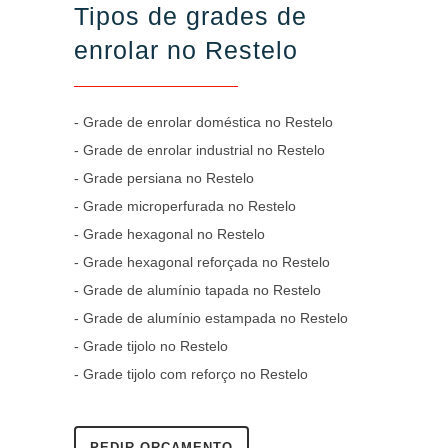
Tipos de grades de
enrolar no Restelo
- Grade de enrolar doméstica no Restelo
- Grade de enrolar industrial no Restelo
- Grade persiana no Restelo
- Grade microperfurada no Restelo
- Grade hexagonal no Restelo
- Grade hexagonal reforçada no Restelo
- Grade de alumínio tapada no Restelo
- Grade de alumínio estampada no Restelo
- Grade tijolo no Restelo
- Grade tijolo com reforço no Restelo
PEDIR ORÇAMENTO