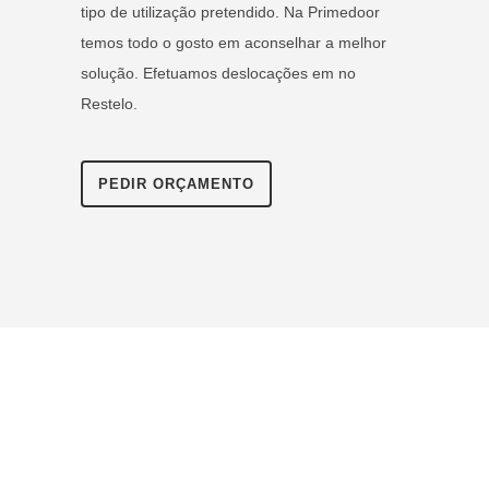
tipo de utilização pretendido. Na Primedoor
temos todo o gosto em aconselhar a melhor
solução. Efetuamos deslocações em no
Restelo.
PEDIR ORÇAMENTO