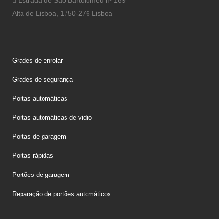
Estrada de São Bartolomeu nº 169
Alta de Lisboa, 1750-276 Lisboa
Grades de enrolar
Grades de segurança
Portas automáticas
Portas automáticas de vidro
Portas de garagem
Portas rápidas
Portões de garagem
Reparação de portões automáticos