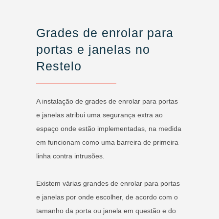
Grades de enrolar para
portas e janelas no
Restelo
A instalação de grades de enrolar para portas
e janelas atribui uma segurança extra ao
espaço onde estão implementadas, na medida
em funcionam como uma barreira de primeira
linha contra intrusões.
Existem várias grandes de enrolar para portas
e janelas por onde escolher, de acordo com o
tamanho da porta ou janela em questão e do