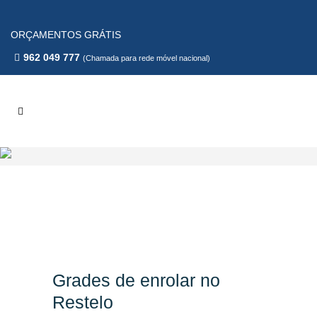
ORÇAMENTOS GRÁTIS
962 049 777
(Chamada para rede móvel nacional)
Grades de enrolar no
Restelo