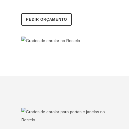
PEDIR ORÇAMENTO