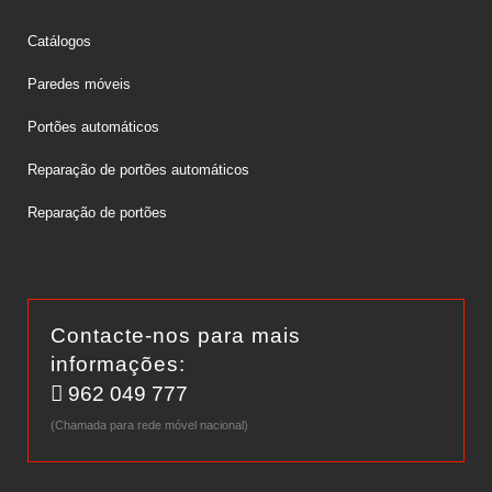
Catálogos
Paredes móveis
Portões automáticos
Reparação de portões automáticos
Reparação de portões
Contacte-nos para mais
informações:
962 049 777
(Chamada para rede móvel nacional)