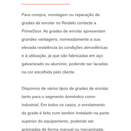
Para compra, montagem ou reparação de
grades de enrolar no Restelo contacte a
PrimeDoor. As grades de enrolar apresentam
grandes vantagens, nomeadamente a sua
elevada resistência às condições atmosféricas
e à utilização, já que são fabricadas em aço
galvanizado ou alumínio, podendo ser lacadas
na cor escolhida pelo cliente.
Dispomos de vários tipos de grades de enrolar,
tanto para o segmento doméstico como
industrial. Em todos os casos, o enrolamento
da grade é feito num tambor instalado na parte
superior do equipamento, podendo ser
acionadas de forma manual ou mecanizada.