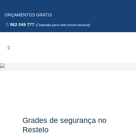
ORÇAMENTOS GRÁTIS
962 049 777
(Chamada para rede móvel nacional)
Grades de segurança no
Restelo