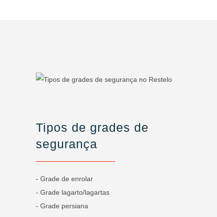
Tipos de grades de
segurança
- Grade de enrolar
- Grade lagarto/lagartas
- Grade persiana