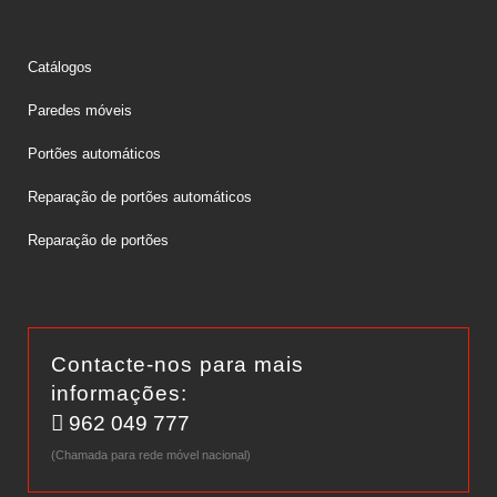
Catálogos
Paredes móveis
Portões automáticos
Reparação de portões automáticos
Reparação de portões
Contacte-nos para mais
informações:
962 049 777
(Chamada para rede móvel nacional)