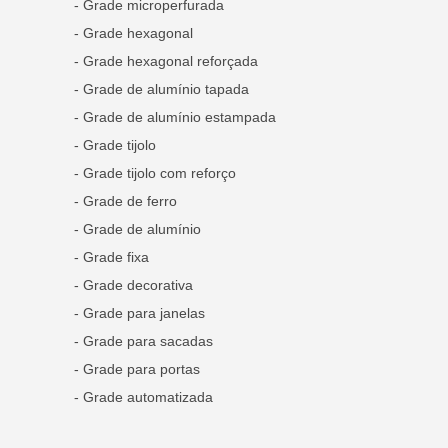
- Grade microperfurada
- Grade hexagonal
- Grade hexagonal reforçada
- Grade de alumínio tapada
- Grade de alumínio estampada
- Grade tijolo
- Grade tijolo com reforço
- Grade de ferro
- Grade de alumínio
- Grade fixa
- Grade decorativa
- Grade para janelas
- Grade para sacadas
- Grade para portas
- Grade automatizada