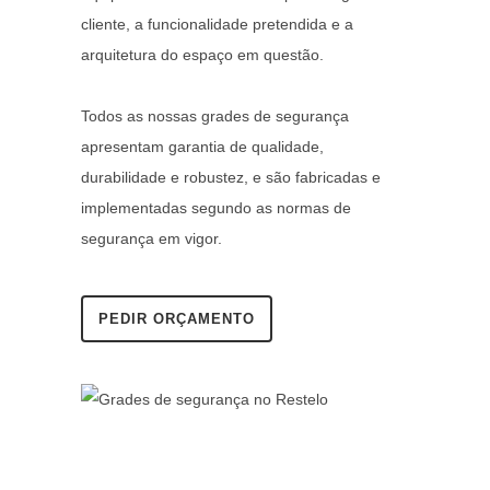
cliente, a funcionalidade pretendida e a
arquitetura do espaço em questão.
Todos as nossas grades de segurança
apresentam garantia de qualidade,
durabilidade e robustez, e são fabricadas e
implementadas segundo as normas de
segurança em vigor.
PEDIR ORÇAMENTO