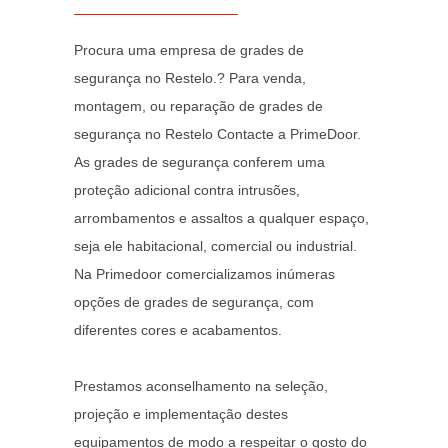
Procura uma empresa de grades de
segurança no Restelo.? Para venda,
montagem, ou reparação de grades de
segurança no Restelo Contacte a PrimeDoor.
As grades de segurança conferem uma
proteção adicional contra intrusões,
arrombamentos e assaltos a qualquer espaço,
seja ele habitacional, comercial ou industrial.
Na Primedoor comercializamos inúmeras
opções de grades de segurança, com
diferentes cores e acabamentos.
Prestamos aconselhamento na seleção,
projeção e implementação destes
equipamentos de modo a respeitar o gosto do