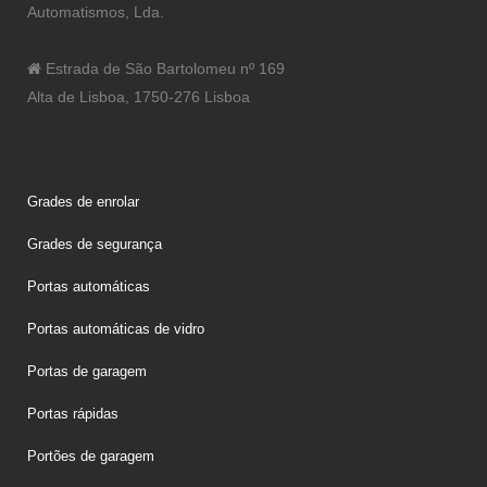
Automatismos, Lda.
Estrada de São Bartolomeu nº 169
Alta de Lisboa, 1750-276 Lisboa
Grades de enrolar
Grades de segurança
Portas automáticas
Portas automáticas de vidro
Portas de garagem
Portas rápidas
Portões de garagem