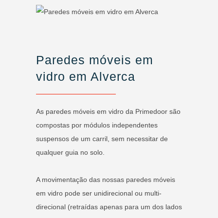
Paredes móveis em
vidro em Alverca
As paredes móveis em vidro da Primedoor são
compostas por módulos independentes
suspensos de um carril, sem necessitar de
qualquer guia no solo.
A movimentação das nossas paredes móveis
em vidro pode ser unidirecional ou multi-
direcional (retraídas apenas para um dos lados