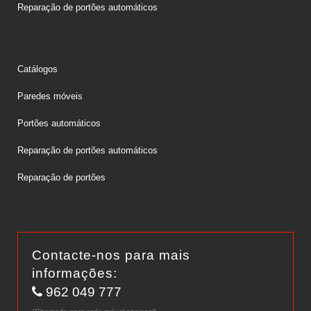
Reparação de portões automáticos
Catálogos
Paredes móveis
Portões automáticos
Reparação de portões automáticos
Reparação de portões
Contacte-nos para mais
informações:
962 049 777