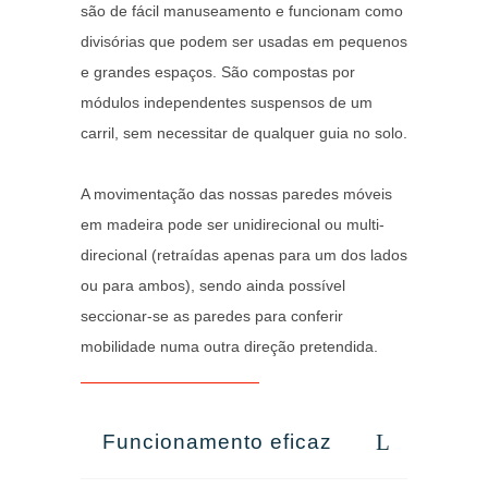
são de fácil manuseamento e funcionam como
divisórias que podem ser usadas em pequenos
e grandes espaços. São compostas por
módulos independentes suspensos de um
carril, sem necessitar de qualquer guia no solo.
A movimentação das nossas paredes móveis
em madeira pode ser unidirecional ou multi-
direcional (retraídas apenas para um dos lados
ou para ambos), sendo ainda possível
seccionar-se as paredes para conferir
mobilidade numa outra direção pretendida.
Funcionamento eficaz