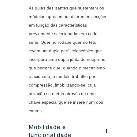
As guias deslizantes que sustentam os
módulos apresentam diferentes secções
em função das características
previamente selecionadas em cada
série. Quer no rodapé quer no teto,
levam um duplo perfil telescópico que
incorpora uma dupla junta de neopreno,
que permite que, quando o mecanismo
é acionado, o módulo trabalhe por
compressão, imobilizando-se, cuja
ativação se efetua através de uma
chave especial que se insere num dos
cantos.
Mobilidade e
funcionalidade