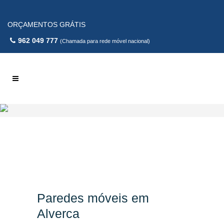
ORÇAMENTOS GRÁTIS
962 049 777
(Chamada para rede móvel nacional)
Paredes móveis em
Alverca