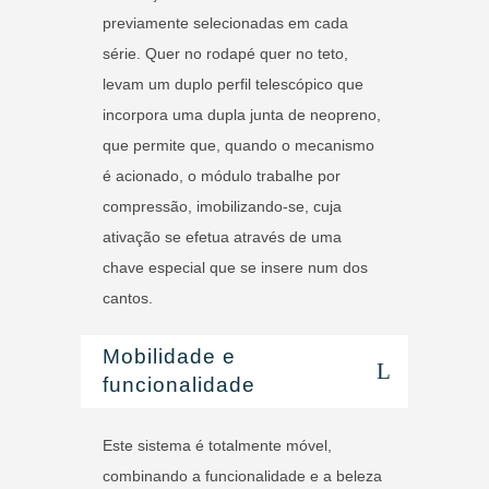
previamente selecionadas em cada
série. Quer no rodapé quer no teto,
levam um duplo perfil telescópico que
incorpora uma dupla junta de neopreno,
que permite que, quando o mecanismo
é acionado, o módulo trabalhe por
compressão, imobilizando-se, cuja
ativação se efetua através de uma
chave especial que se insere num dos
cantos.
Mobilidade e
funcionalidade
Este sistema é totalmente móvel,
combinando a funcionalidade e a beleza