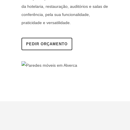
da hotelaria, restauração, auditórios e salas de
conferência, pela sua funcionalidade,
praticidade e versatilidade.
PEDIR ORÇAMENTO