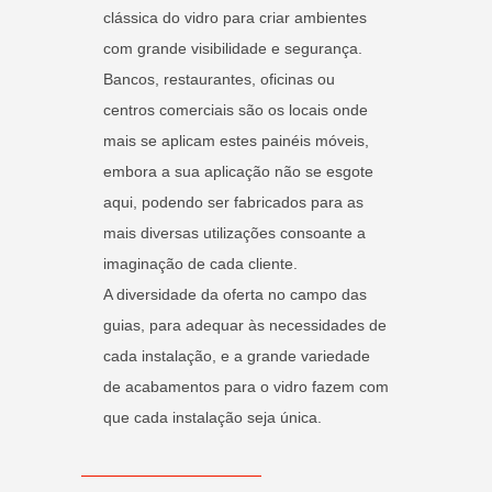
clássica do vidro para criar ambientes
com grande visibilidade e segurança.
Bancos, restaurantes, oficinas ou
centros comerciais são os locais onde
mais se aplicam estes painéis móveis,
embora a sua aplicação não se esgote
aqui, podendo ser fabricados para as
mais diversas utilizações consoante a
imaginação de cada cliente.
A diversidade da oferta no campo das
guias, para adequar às necessidades de
cada instalação, e a grande variedade
de acabamentos para o vidro fazem com
que cada instalação seja única.