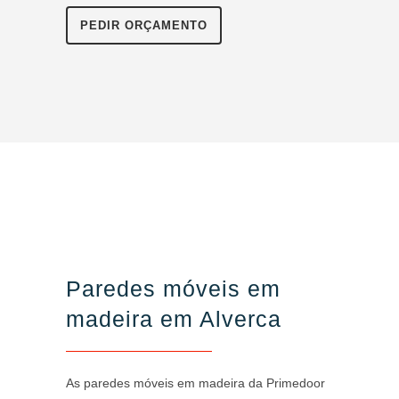
PEDIR ORÇAMENTO
Paredes móveis em
madeira em Alverca
As paredes móveis em madeira da Primedoor