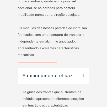
ou para ambos), sendo ainda possível
seccionar-se as paredes para conferir
mobilidade numa outra direção desejada.
Os módulos das nossas paredes de vidro são
fabricados com uma estrutura de transporte
independente em alumínio anodizado,
apresentando excelentes características
mecânicas.
Funcionamento eficaz
As guias deslizantes que sustentam os
módulos apresentam diferentes secções
em função das características