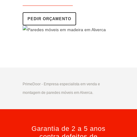
PEDIR ORÇAMENTO
PrimeDoor - Empresa especialista em venda e
montagem de paredes móveis em Alverca.
Garantia de 2 a 5 anos
contra defeitos de