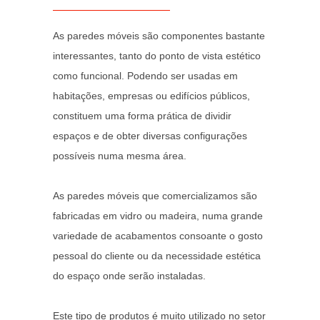
As paredes móveis são componentes bastante
interessantes, tanto do ponto de vista estético
como funcional. Podendo ser usadas em
habitações, empresas ou edifícios públicos,
constituem uma forma prática de dividir
espaços e de obter diversas configurações
possíveis numa mesma área.
As paredes móveis que comercializamos são
fabricadas em vidro ou madeira, numa grande
variedade de acabamentos consoante o gosto
pessoal do cliente ou da necessidade estética
do espaço onde serão instaladas.
Este tipo de produtos é muito utilizado no setor