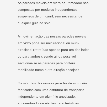
As paredes móveis em vidro da Primedoor são
compostas por módulos independentes
suspensos de um carril, sem necessitar de
qualquer guia no solo.
A movimentação das nossas paredes móveis
em vidro pode ser unidirecional ou multi-
direcional (retraídas apenas para um dos lados
ou para ambos), sendo ainda possível
seccionar-se as paredes para conferir
mobilidade numa outra direção desejada.
Os módulos das nossas paredes de vidro são
fabricados com uma estrutura de transporte
independente em alumínio anodizado,
apresentando excelentes características