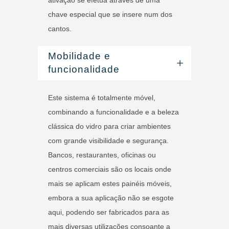
chave especial que se insere num dos
cantos.
Mobilidade e
funcionalidade
Este sistema é totalmente móvel,
combinando a funcionalidade e a beleza
clássica do vidro para criar ambientes
com grande visibilidade e segurança.
Bancos, restaurantes, oficinas ou
centros comerciais são os locais onde
mais se aplicam estes painéis móveis,
embora a sua aplicação não se esgote
aqui, podendo ser fabricados para as
mais diversas utilizações consoante a