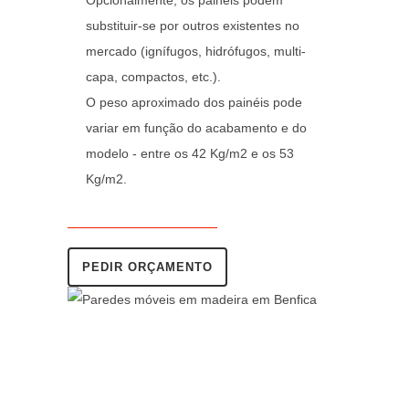
substituir-se por outros existentes no
mercado (ignífugos, hidrófugos, multi-
capa, compactos, etc.).
O peso aproximado dos painéis pode
variar em função do acabamento e do
modelo - entre os 42 Kg/m2 e os 53
Kg/m2.
PEDIR ORÇAMENTO