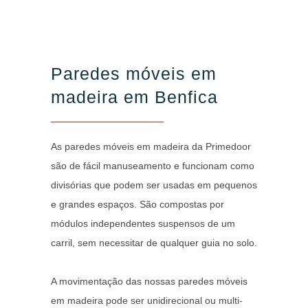
Paredes móveis em
madeira em Benfica
As paredes móveis em madeira da Primedoor
são de fácil manuseamento e funcionam como
divisórias que podem ser usadas em pequenos
e grandes espaços. São compostas por
módulos independentes suspensos de um
carril, sem necessitar de qualquer guia no solo.
A movimentação das nossas paredes móveis
em madeira pode ser unidirecional ou multi-