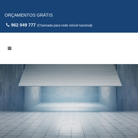
ORÇAMENTOS GRÁTIS
962 049 777
(Chamada para rede móvel nacional)