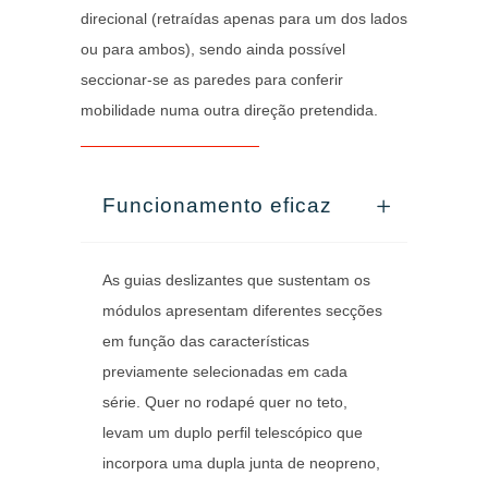
direcional (retraídas apenas para um dos lados
ou para ambos), sendo ainda possível
seccionar-se as paredes para conferir
mobilidade numa outra direção pretendida.
Funcionamento eficaz
As guias deslizantes que sustentam os
módulos apresentam diferentes secções
em função das características
previamente selecionadas em cada
série. Quer no rodapé quer no teto,
levam um duplo perfil telescópico que
incorpora uma dupla junta de neopreno,