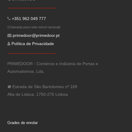
+351 962 049 777
(Chamada para rede móvel nacional)
primedoor@primedoor.pt
Política de Privacidade
PRIMEDOOR - Comércio e Indústria de Portas e
Automatismos, Lda.
Estrada de São Bartolomeu nº 169
Alta de Lisboa, 1750-276 Lisboa
Grades de enrolar