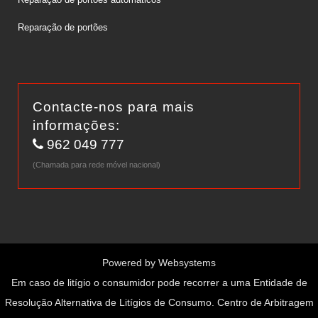
Reparação de portões
Contacte-nos para mais
informações:
962 049 777
(Chamada para rede móvel nacional)
Powered by
Websystems
Em caso de litígio o consumidor pode recorrer a uma Entidade de
Resolução Alternativa de Litígios de Consumo. Centro de Arbitragem