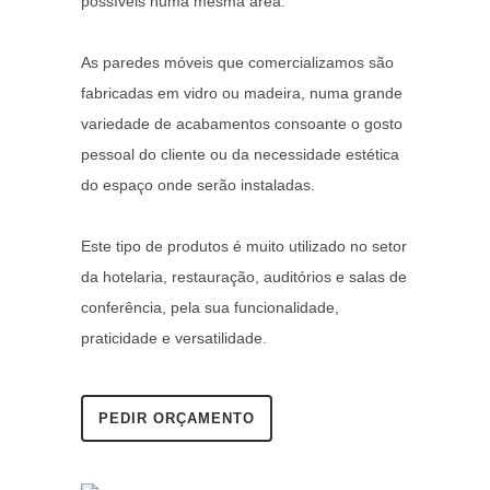
possíveis numa mesma área.
As paredes móveis que comercializamos são
fabricadas em vidro ou madeira, numa grande
variedade de acabamentos consoante o gosto
pessoal do cliente ou da necessidade estética
do espaço onde serão instaladas.
Este tipo de produtos é muito utilizado no setor
da hotelaria, restauração, auditórios e salas de
conferência, pela sua funcionalidade,
praticidade e versatilidade.
PEDIR ORÇAMENTO