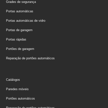
Grades de segurança
Portas automáticas
Portas automáticas de vidro
Portas de garagem
Portas rápidas
Portões de garagem
Reparação de portões automáticos
Catálogos
Paredes móveis
Portões automáticos
Reparação de portões automáticos