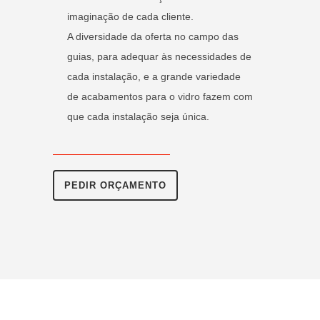
imaginação de cada cliente.
A diversidade da oferta no campo das
guias, para adequar às necessidades de
cada instalação, e a grande variedade
de acabamentos para o vidro fazem com
que cada instalação seja única.
PEDIR ORÇAMENTO