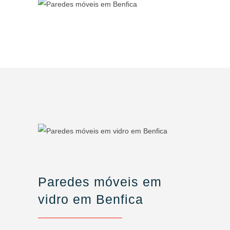
Paredes móveis em
vidro em Benfica