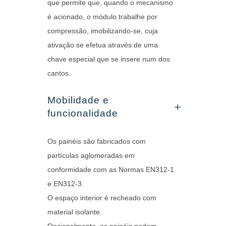
que permite que, quando o mecanismo
é acionado, o módulo trabalhe por
compressão, imobilizando-se, cuja
ativação se efetua através de uma
chave especial que se insere num dos
cantos.
Mobilidade e
funcionalidade
Os painéis são fabricados com
partículas aglomeradas em
conformidade com as Normas EN312-1
e EN312-3.
O espaço interior é recheado com
material isolante.
Opcionalmente, os painéis podem