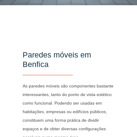
Paredes móveis em
Benfica
As paredes móveis são componentes bastante
interessantes, tanto do ponto de vista estético
como funcional. Podendo ser usadas em
habitações, empresas ou edifícios públicos,
constituem uma forma prática de dividir
espaços e de obter diversas configurações