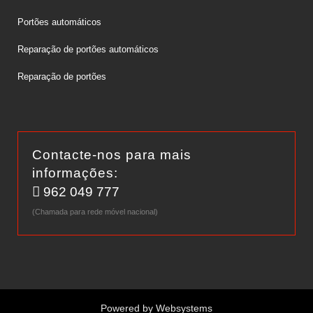
Portões automáticos
Reparação de portões automáticos
Reparação de portões
Contacte-nos para mais
informações:
962 049 777
(Chamada para rede móvel nacional)
Powered by
Websystems