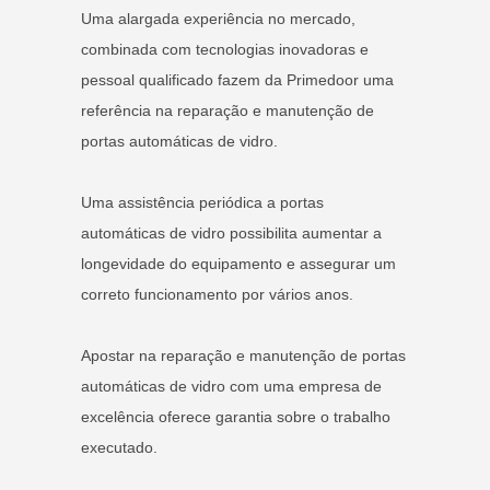
Uma alargada experiência no mercado,
combinada com tecnologias inovadoras e
pessoal qualificado fazem da Primedoor uma
referência na reparação e manutenção de
portas automáticas de vidro.
Uma assistência periódica a portas
automáticas de vidro possibilita aumentar a
longevidade do equipamento e assegurar um
correto funcionamento por vários anos.
Apostar na reparação e manutenção de portas
automáticas de vidro com uma empresa de
excelência oferece garantia sobre o trabalho
executado.