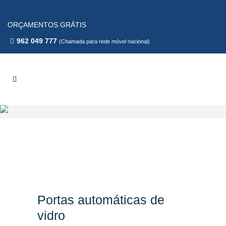
ORÇAMENTOS GRÁTIS
962 049 777
(Chamada para rede móvel nacional)
Portas automáticas de
vidro