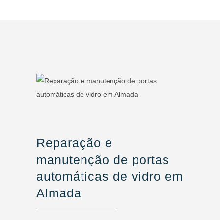
Reparação e
manutenção de portas
automáticas de vidro em
Almada