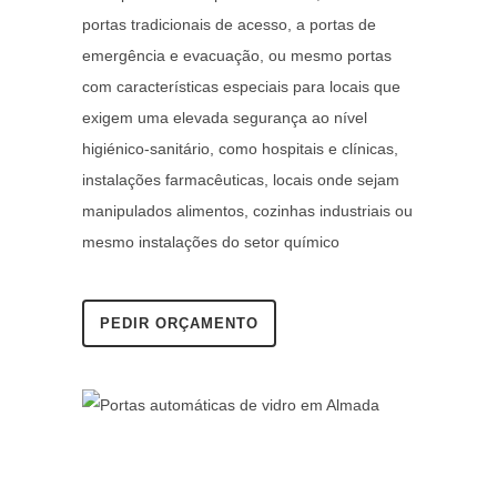
portas tradicionais de acesso, a portas de
emergência e evacuação, ou mesmo portas
com características especiais para locais que
exigem uma elevada segurança ao nível
higiénico-sanitário, como hospitais e clínicas,
instalações farmacêuticas, locais onde sejam
manipulados alimentos, cozinhas industriais ou
mesmo instalações do setor químico
PEDIR ORÇAMENTO