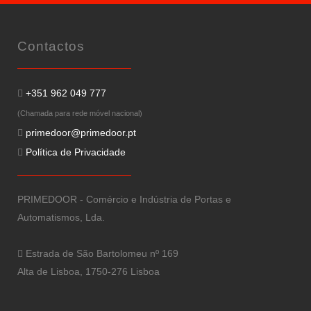
Contactos
+351 962 049 777
(Chamada para rede móvel nacional)
primedoor@primedoor.pt
Política de Privacidade
PRIMEDOOR - Comércio e Indústria de Portas e
Automatismos, Lda.
Estrada de São Bartolomeu nº 169
Alta de Lisboa, 1750-276 Lisboa