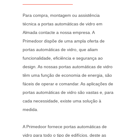
Para compra, montagem ou assistência
técnica a portas automáticas de vidro em
Almada contacte a nossa empresa. A
Primedoor dispõe de uma ampla oferta de
portas automáticas de vidro, que aliam
funcionalidade, eficiência e segurança ao
design. As nossas portas automáticas de vidro
têm uma função de economia de energia, são
fáceis de operar e comandar. As aplicações de
portas automáticas de vidro são vastas e, para
cada necessidade, existe uma solução à
medida.
A Primedoor fornece portas automáticas de
vidro para todo o tipo de edifícios, deste as