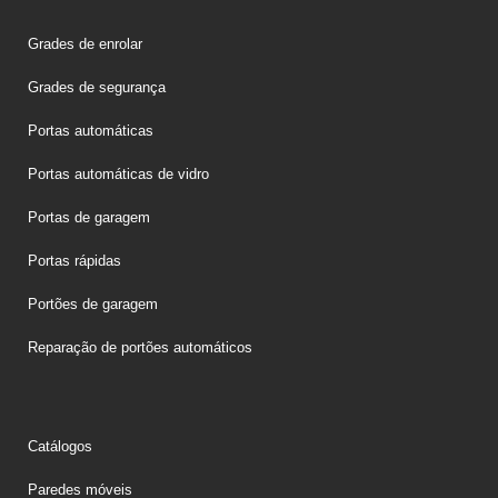
Grades de enrolar
Grades de segurança
Portas automáticas
Portas automáticas de vidro
Portas de garagem
Portas rápidas
Portões de garagem
Reparação de portões automáticos
Catálogos
Paredes móveis