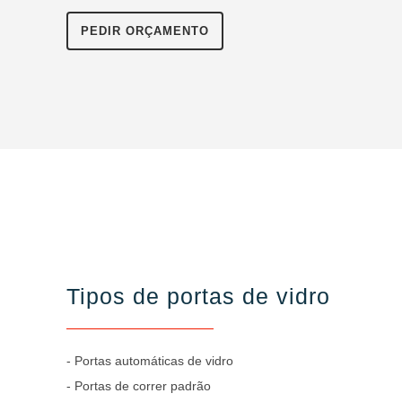
PEDIR ORÇAMENTO
Tipos de portas de vidro
- Portas automáticas de vidro
- Portas de correr padrão