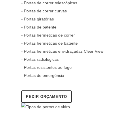
- Portas de correr telescópicas
- Portas de correr curvas
- Portas giratórias
- Portas de batente
- Portas herméticas de correr
- Portas herméticas de batente
- Portas herméticas envidraçadas Clear View
- Portas radiológicas
- Portas resistentes ao fogo
- Portas de emergência
PEDIR ORÇAMENTO