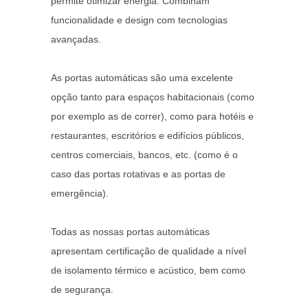
permite otimizar energia. Combinam
funcionalidade e design com tecnologias
avançadas.
As portas automáticas são uma excelente
opção tanto para espaços habitacionais (como
por exemplo as de correr), como para hotéis e
restaurantes, escritórios e edifícios públicos,
centros comerciais, bancos, etc. (como é o
caso das portas rotativas e as portas de
emergência).
Todas as nossas portas automáticas
apresentam certificação de qualidade a nível
de isolamento térmico e acústico, bem como
de segurança.