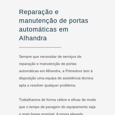
Reparação e
manutenção de portas
automáticas em
Alhandra
Sempre que necessitar de serviços de
reparação e manutenção de portas
automáticas em Alhandra, a Primedoor tem à
disposição uma equipa de assistência técnica
apta a resolver qualquer problema.
Trabalhamos de forma célere e eficaz de modo
que o tempo de paragem do equipamento seja
o mais breve possível. A nossa elevada