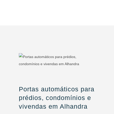
Portas automáticos para
prédios, condomínios e
vivendas em Alhandra