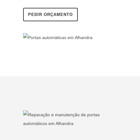
PEDIR ORÇAMENTO