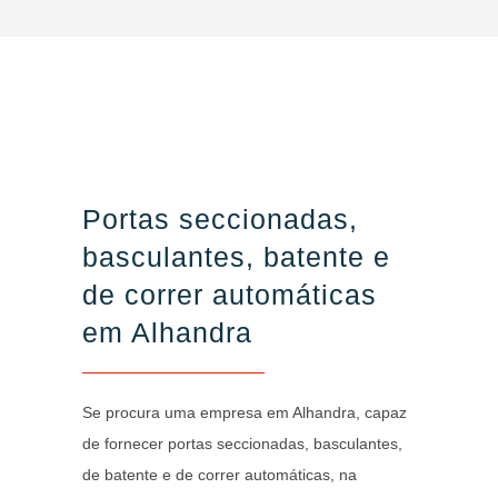
Portas seccionadas,
basculantes, batente e
de correr automáticas
em Alhandra
Se procura uma empresa em Alhandra, capaz
de fornecer portas seccionadas, basculantes,
de batente e de correr automáticas, na