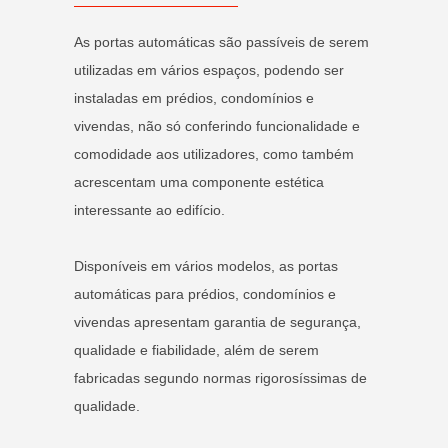
As portas automáticas são passíveis de serem
utilizadas em vários espaços, podendo ser
instaladas em prédios, condomínios e
vivendas, não só conferindo funcionalidade e
comodidade aos utilizadores, como também
acrescentam uma componente estética
interessante ao edifício.
Disponíveis em vários modelos, as portas
automáticas para prédios, condomínios e
vivendas apresentam garantia de segurança,
qualidade e fiabilidade, além de serem
fabricadas segundo normas rigorosíssimas de
qualidade.