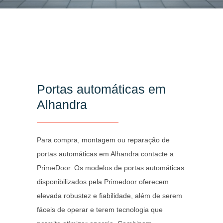
Portas automáticas em
Alhandra
Para compra, montagem ou reparação de
portas automáticas em Alhandra contacte a
PrimeDoor. Os modelos de portas automáticas
disponibilizados pela Primedoor oferecem
elevada robustez e fiabilidade, além de serem
fáceis de operar e terem tecnologia que