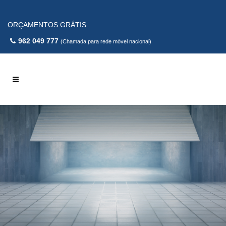
ORÇAMENTOS GRÁTIS
962 049 777
(Chamada para rede móvel nacional)