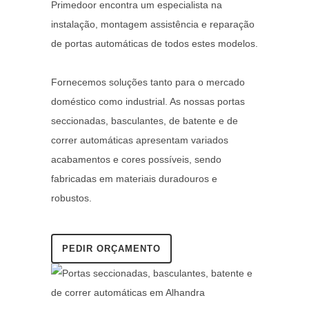
Primedoor encontra um especialista na
instalação, montagem assistência e reparação
de portas automáticas de todos estes modelos.
Fornecemos soluções tanto para o mercado
doméstico como industrial. As nossas portas
seccionadas, basculantes, de batente e de
correr automáticas apresentam variados
acabamentos e cores possíveis, sendo
fabricadas em materiais duradouros e
robustos.
PEDIR ORÇAMENTO