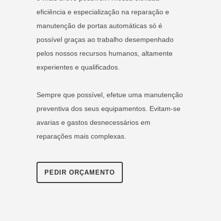
eficiência e especialização na reparação e
manutenção de portas automáticas só é
possível graças ao trabalho desempenhado
pelos nossos recursos humanos, altamente
experientes e qualificados.
Sempre que possível, efetue uma manutenção
preventiva dos seus equipamentos. Evitam-se
avarias e gastos desnecessários em
reparações mais complexas.
PEDIR ORÇAMENTO