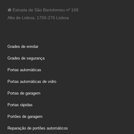
Estrada de São Bartolomeu nº 169
Alta de Lisboa, 1750-276 Lisboa
Grades de enrolar
Grades de segurança
Portas automáticas
Portas automáticas de vidro
Portas de garagem
Portas rápidas
Portões de garagem
Reparação de portões automáticos