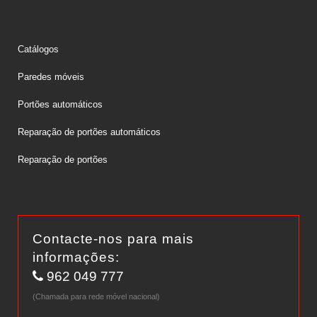
Catálogos
Paredes móveis
Portões automáticos
Reparação de portões automáticos
Reparação de portões
Contacte-nos para mais
informações:
962 049 777
(Chamada para rede móvel nacional)