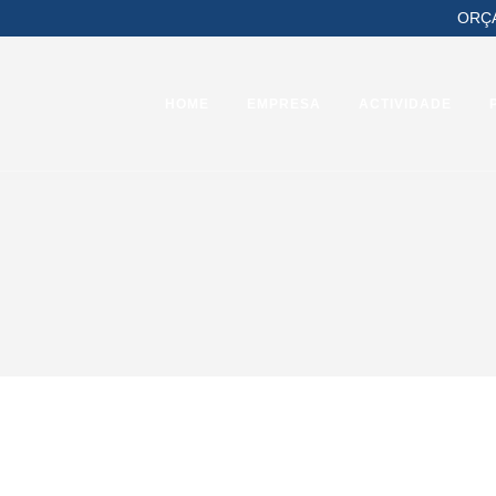
ORÇ
HOME
EMPRESA
ACTIVIDADE