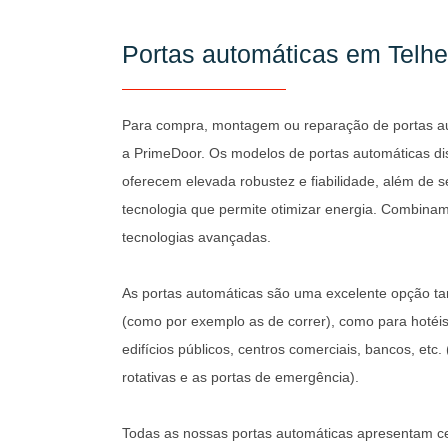
Portas automáticas em Telhe
Para compra, montagem ou reparação de portas au
a PrimeDoor. Os modelos de portas automáticas di
oferecem elevada robustez e fiabilidade, além de 
tecnologia que permite otimizar energia. Combina
tecnologias avançadas.
As portas automáticas são uma excelente opção ta
(como por exemplo as de correr), como para hotéis 
edifícios públicos, centros comerciais, bancos, etc
rotativas e as portas de emergência).
Todas as nossas portas automáticas apresentam cer