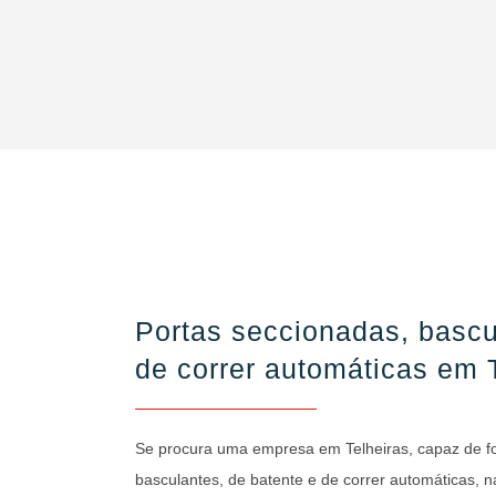
Portas seccionadas, bascu
de correr automáticas em 
Se procura uma empresa em Telheiras, capaz de fo
basculantes, de batente e de correr automáticas, 