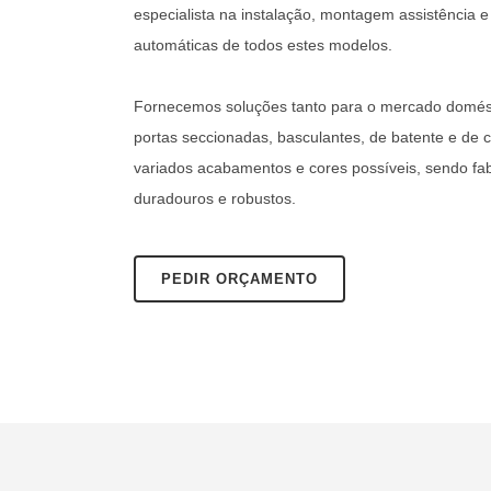
especialista na instalação, montagem assistência 
automáticas de todos estes modelos.
Fornecemos soluções tanto para o mercado domésti
portas seccionadas, basculantes, de batente e de 
variados acabamentos e cores possíveis, sendo fa
duradouros e robustos.
PEDIR ORÇAMENTO