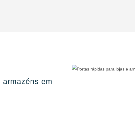
 e armazéns em