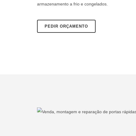
armazenamento a frio e congelados.
PEDIR ORÇAMENTO