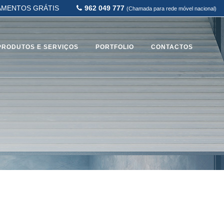
MENTOS GRÁTIS
962 049 777
(Chamada para rede móvel nacional)
PRODUTOS E SERVIÇOS
PORTFOLIO
CONTACTOS