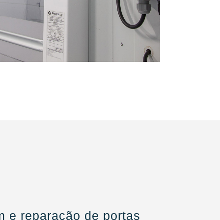
 e reparação de portas