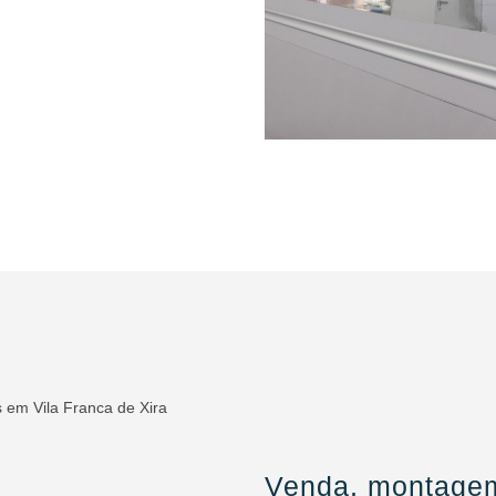
Venda, montagem