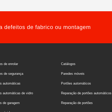
ra defeitos de fabrico ou montagem
s de enrolar
Catálogos
es de segurança
Paredes móveis
as automáticas
Portões automáticos
s automáticas de vidro
Reparação de portões automáticos
as de garagem
Reparação de portões