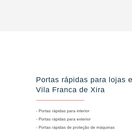
Portas rápidas para lojas
Vila Franca de Xira
- Portas rápidas para interior
- Portas rápidas para exterior
- Portas rápidas de proteção de máquinas