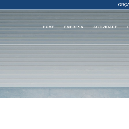
ORÇA
HOME
EMPRESA
ACTIVIDADE