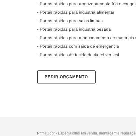
- Portas rápidas para armazenamento frio e conge
- Portas rápidas para indústria alimentar
- Portas rápidas para salas limpas
- Portas rápidas para indústria pesada
- Portas rápidas para manuseamento de materiais 
- Portas rápidas com saída de emergência
- Portas rápidas de tecido de dintel vertical
PEDIR ORÇAMENTO
PrimeDoor - Especialistas em venda, montagem e reparação 