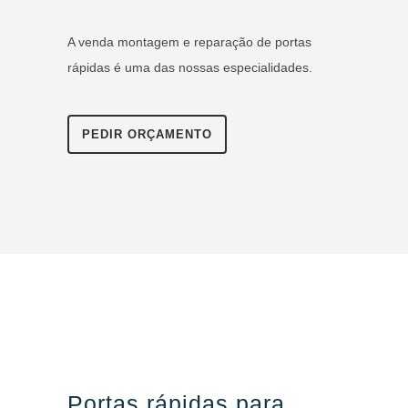
A venda montagem e reparação de portas
rápidas é uma das nossas especialidades.
PEDIR ORÇAMENTO
Portas rápidas para