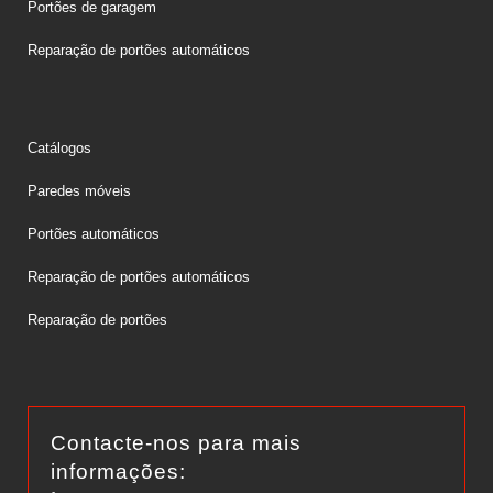
Portões de garagem
Reparação de portões automáticos
Catálogos
Paredes móveis
Portões automáticos
Reparação de portões automáticos
Reparação de portões
Contacte-nos para mais
informações: