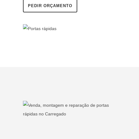
PEDIR ORÇAMENTO