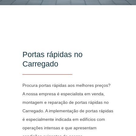
Portas rápidas no
Carregado
Procura portas rápidas aos melhores preços?
A nossa empresa é especialista em venda,
montagem e reparação de portas rápidas no
Carregado. A implementação de portas rápidas
é especialmente indicada em edifícios com
operações intensas e que apresentam