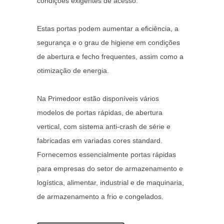
condições exigentes de acesso.
Estas portas podem aumentar a eficiência, a
segurança e o grau de higiene em condições
de abertura e fecho frequentes, assim como a
otimização de energia.
Na Primedoor estão disponíveis vários
modelos de portas rápidas, de abertura
vertical, com sistema anti-crash de série e
fabricadas em variadas cores standard.
Fornecemos essencialmente portas rápidas
para empresas do setor de armazenamento e
logística, alimentar, industrial e de maquinaria,
de armazenamento a frio e congelados.