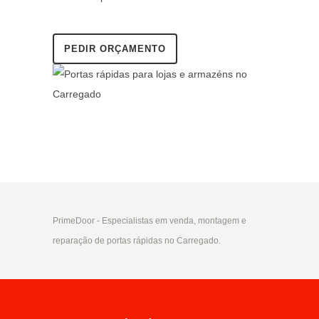
PEDIR ORÇAMENTO
PrimeDoor - Especialistas em venda, montagem e
reparação de portas rápidas no Carregado.