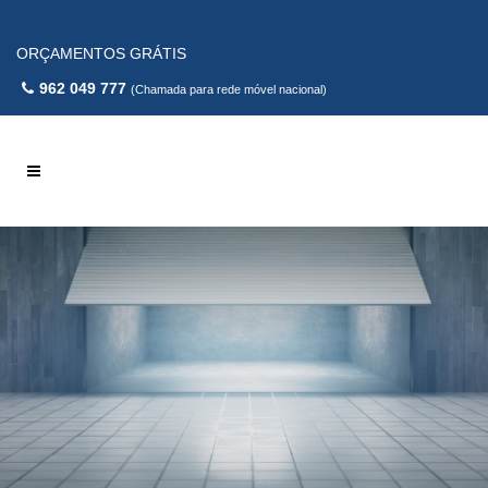
ORÇAMENTOS GRÁTIS
962 049 777
(Chamada para rede móvel nacional)