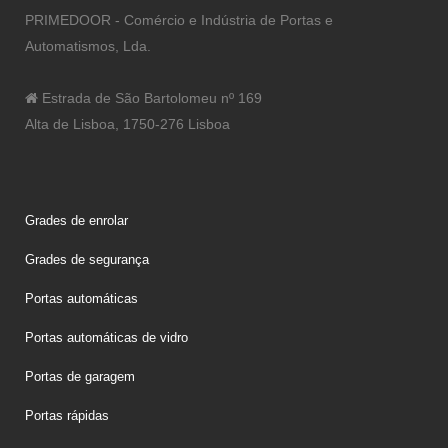
PRIMEDOOR - Comércio e Indústria de Portas e
Automatismos, Lda.
Estrada de São Bartolomeu nº 169
Alta de Lisboa, 1750-276 Lisboa
Grades de enrolar
Grades de segurança
Portas automáticas
Portas automáticas de vidro
Portas de garagem
Portas rápidas