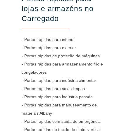
lojas e armazéns no
Carregado
- Portas rápidas para interior
- Portas rápidas para exterior
- Portas rápidas de proteção de máquinas
- Portas rápidas para armazenamento frio e
congeladores
- Portas rápidas para indústria alimentar
- Portas rápidas para salas limpas
- Portas rápidas para indústria pesada
- Portas rápidas para manuseamento de
materiais Albany
- Portas rápidas com saída de emergência
- Portas rápidas de tecido de dintel vertical