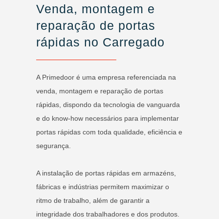
Venda, montagem e
reparação de portas
rápidas no Carregado
A Primedoor é uma empresa referenciada na
venda, montagem e reparação de portas
rápidas, dispondo da tecnologia de vanguarda
e do know-how necessários para implementar
portas rápidas com toda qualidade, eficiência e
segurança.
A instalação de portas rápidas em armazéns,
fábricas e indústrias permitem maximizar o
ritmo de trabalho, além de garantir a
integridade dos trabalhadores e dos produtos.