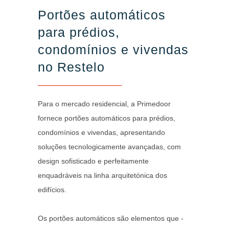
Portões automáticos
para prédios,
condomínios e vivendas
no Restelo
Para o mercado residencial, a Primedoor
fornece portões automáticos para prédios,
condomínios e vivendas, apresentando
soluções tecnologicamente avançadas, com
design sofisticado e perfeitamente
enquadráveis na linha arquitetónica dos
edifícios.
Os portões automáticos são elementos que -