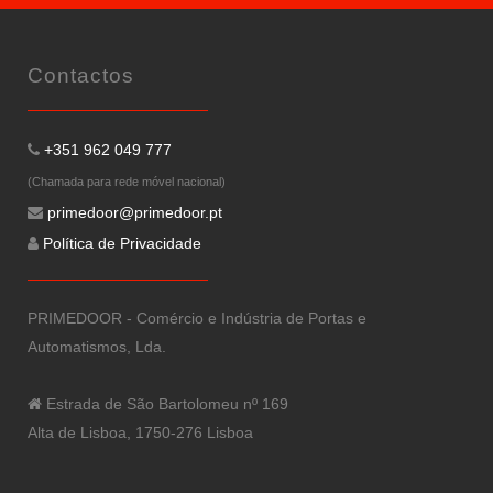
Contactos
+351 962 049 777
(Chamada para rede móvel nacional)
primedoor@primedoor.pt
Política de Privacidade
PRIMEDOOR - Comércio e Indústria de Portas e
Automatismos, Lda.
Estrada de São Bartolomeu nº 169
Alta de Lisboa, 1750-276 Lisboa