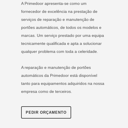
A Primedoor apresenta-se como um
fornecedor de excelência na prestação de
serviços de reparação e manutenção de
portões automáticos, de todos os modelos e
marcas. Um serviço prestado por uma equipa
tecnicamente qualificada e apta a solucionar
qualquer problema com toda a celeridade.
A reparação e manutenção de portões
automáticos da Primedoor está disponível
tanto para equipamentos adquiridos na nossa
empresa como de terceiros.
PEDIR ORÇAMENTO