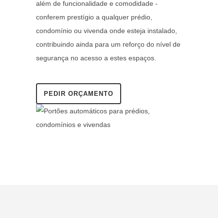
além de funcionalidade e comodidade -
conferem prestígio a qualquer prédio,
condomínio ou vivenda onde esteja instalado,
contribuindo ainda para um reforço do nível de
segurança no acesso a estes espaços.
PEDIR ORÇAMENTO