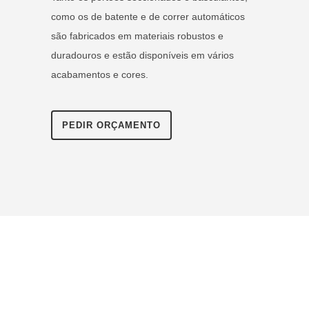
como os de batente e de correr automáticos
são fabricados em materiais robustos e
duradouros e estão disponíveis em vários
acabamentos e cores.
PEDIR ORÇAMENTO