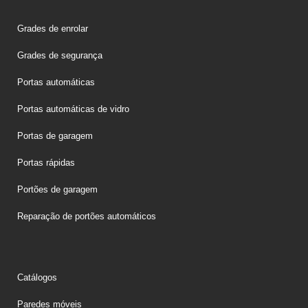
Grades de enrolar
Grades de segurança
Portas automáticas
Portas automáticas de vidro
Portas de garagem
Portas rápidas
Portões de garagem
Reparação de portões automáticos
Catálogos
Paredes móveis