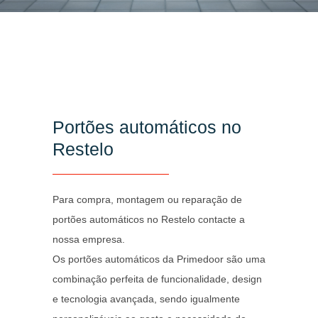
Portões automáticos no
Restelo
Para compra, montagem ou reparação de
portões automáticos no Restelo contacte a
nossa empresa.
Os portões automáticos da Primedoor são uma
combinação perfeita de funcionalidade, design
e tecnologia avançada, sendo igualmente