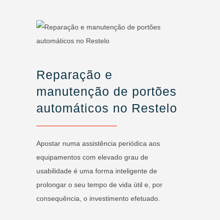
Reparação e
manutenção de portões
automáticos no Restelo
Apostar numa assistência periódica aos
equipamentos com elevado grau de
usabilidade é uma forma inteligente de
prolongar o seu tempo de vida útil e, por
consequência, o investimento efetuado.