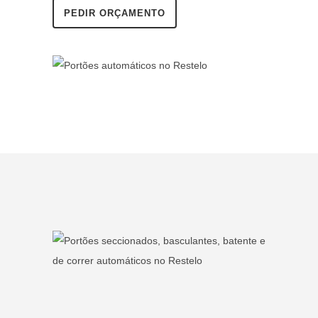
PEDIR ORÇAMENTO