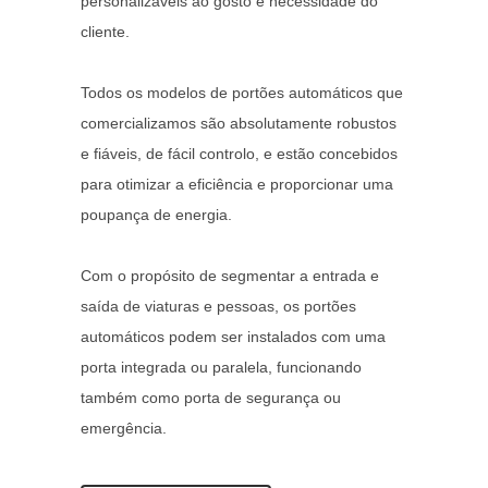
personalizáveis ao gosto e necessidade do
cliente.
Todos os modelos de portões automáticos que
comercializamos são absolutamente robustos
e fiáveis, de fácil controlo, e estão concebidos
para otimizar a eficiência e proporcionar uma
poupança de energia.
Com o propósito de segmentar a entrada e
saída de viaturas e pessoas, os portões
automáticos podem ser instalados com uma
porta integrada ou paralela, funcionando
também como porta de segurança ou
emergência.