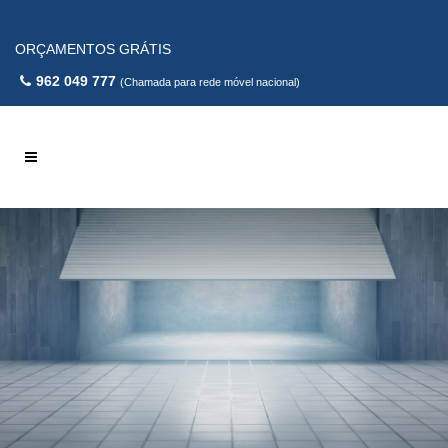
ORÇAMENTOS GRÁTIS
962 049 777
(Chamada para rede móvel nacional)