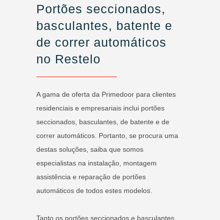
Portões seccionados,
basculantes, batente e
de correr automáticos
no Restelo
A gama de oferta da Primedoor para clientes
residenciais e empresariais inclui portões
seccionados, basculantes, de batente e de
correr automáticos. Portanto, se procura uma
destas soluções, saiba que somos
especialistas na instalação, montagem
assistência e reparação de portões
automáticos de todos estes modelos.
Tanto os portões seccionados e basculantes,