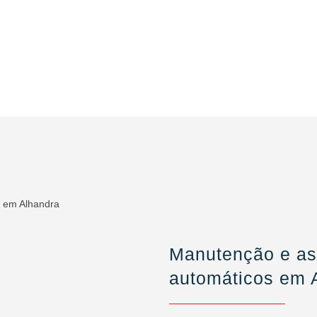
Manutenção e ass
automáticos em 