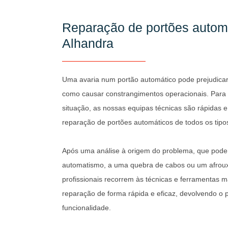
Reparação de portões autom
Alhandra
Uma avaria num portão automático pode prejudica
como causar constrangimentos operacionais. Para 
situação, as nossas equipas técnicas são rápidas e e
reparação de portões automáticos de todos os tipo
Após uma análise à origem do problema, que pode 
automatismo, a uma quebra de cabos ou um afrou
profissionais recorrem às técnicas e ferramentas 
reparação de forma rápida e eficaz, devolvendo o 
funcionalidade.