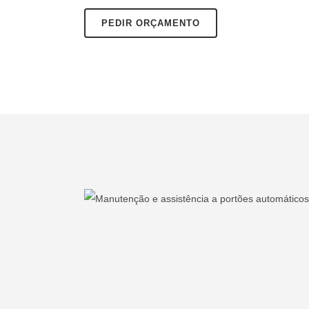
PEDIR ORÇAMENTO