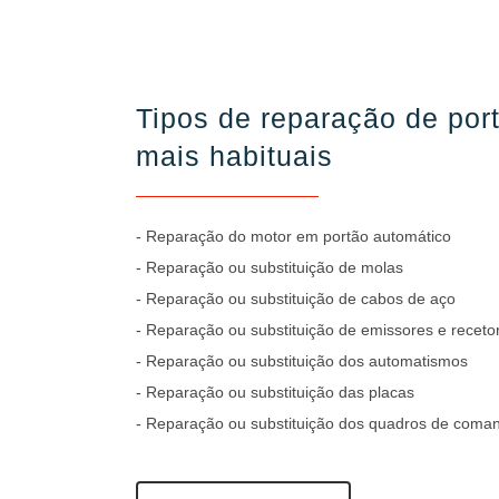
Tipos de reparação de por
mais habituais
- Reparação do motor em portão automático
- Reparação ou substituição de molas
- Reparação ou substituição de cabos de aço
- Reparação ou substituição de emissores e receto
- Reparação ou substituição dos automatismos
- Reparação ou substituição das placas
- Reparação ou substituição dos quadros de coma