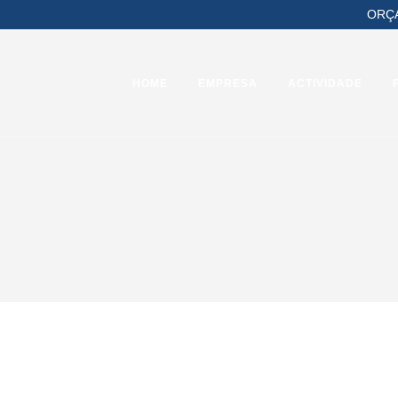
ORÇ
HOME
EMPRESA
ACTIVIDADE