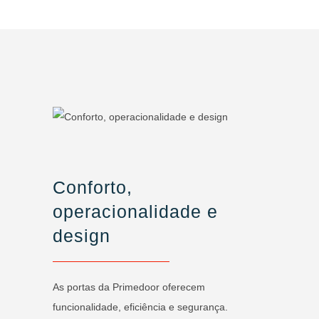
Conforto,
operacionalidade e
design
As portas da Primedoor oferecem
funcionalidade, eficiência e segurança.