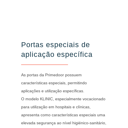
Portas especiais de
aplicação específica
As portas da Primedoor possuem
características especiais, permitindo
aplicações e utilização específicas.
O modelo KLINIC, especialmente vocacionado
para utilização em hospitais e clínicas,
apresenta como características especiais uma
elevada segurança ao nível higiénico-sanitário,