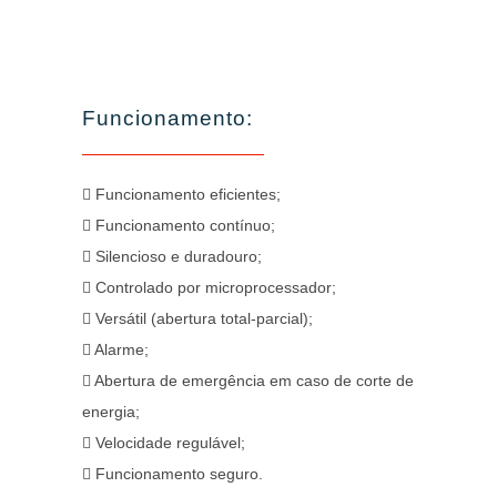
Funcionamento:
Funcionamento eficientes;
Funcionamento contínuo;
Silencioso e duradouro;
Controlado por microprocessador;
Versátil (abertura total-parcial);
Alarme;
Abertura de emergência em caso de corte de
energia;
Velocidade regulável;
Funcionamento seguro.