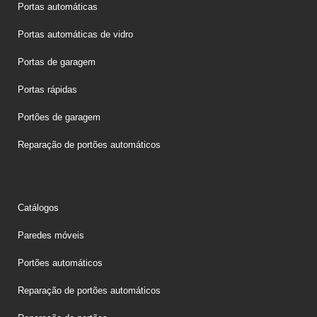
Portas automáticas
Portas automáticas de vidro
Portas de garagem
Portas rápidas
Portões de garagem
Reparação de portões automáticos
Catálogos
Paredes móveis
Portões automáticos
Reparação de portões automáticos