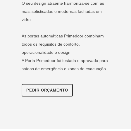
O seu design atraente harmoniza-se com as
mais sofisticadas e modernas fachadas em
vidro.
As portas automáticas Primedoor combinam
todos os requisitos de conforto,
operacionalidade e design.
A Porta Primedoor foi testada e aprovada para
saídas de emergência e zonas de evacuação.
PEDIR ORÇAMENTO