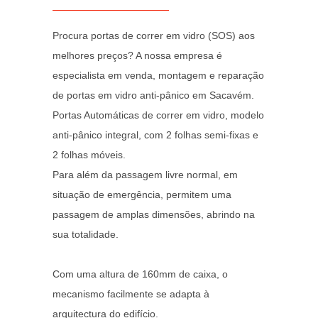
Procura portas de correr em vidro (SOS) aos
melhores preços? A nossa empresa é
especialista em venda, montagem e reparação
de portas em vidro anti-pânico em Sacavém.
Portas Automáticas de correr em vidro, modelo
anti-pânico integral, com 2 folhas semi-fixas e
2 folhas móveis.
Para além da passagem livre normal, em
situação de emergência, permitem uma
passagem de amplas dimensões, abrindo na
sua totalidade.
Com uma altura de 160mm de caixa, o
mecanismo facilmente se adapta à
arquitectura do edifício.