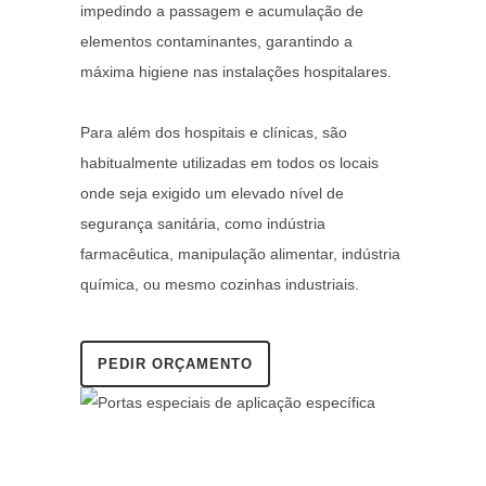
impedindo a passagem e acumulação de
elementos contaminantes, garantindo a
máxima higiene nas instalações hospitalares.
Para além dos hospitais e clínicas, são
habitualmente utilizadas em todos os locais
onde seja exigido um elevado nível de
segurança sanitária, como indústria
farmacêutica, manipulação alimentar, indústria
química, ou mesmo cozinhas industriais.
PEDIR ORÇAMENTO