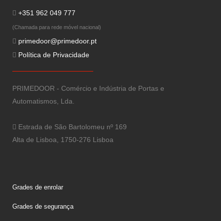
+351 962 049 777
(Chamada para rede móvel nacional)
primedoor@primedoor.pt
Política de Privacidade
PRIMEDOOR - Comércio e Indústria de Portas e
Automatismos, Lda.
Estrada de São Bartolomeu nº 169
Alta de Lisboa, 1750-276 Lisboa
Grades de enrolar
Grades de segurança