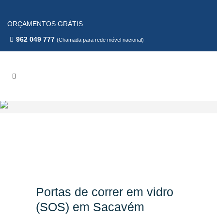
ORÇAMENTOS GRÁTIS
962 049 777
(Chamada para rede móvel nacional)
Portas de correr em vidro
(SOS) em Sacavém