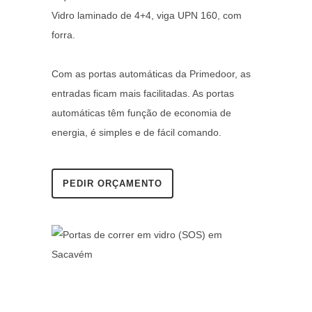
Vidro laminado de 4+4, viga UPN 160, com
forra.
Com as portas automáticas da Primedoor, as
entradas ficam mais facilitadas. As portas
automáticas têm função de economia de
energia, é simples e de fácil comando.
PEDIR ORÇAMENTO