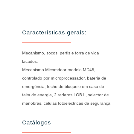
Características gerais:
Mecanismo, socos, perfis e forra de viga
lacados.
Mecanismo Micomdoor modelo MD45,
controlado por microprocessador, bateria de
emergência, fecho de bloqueio em caso de
falta de energia, 2 radares LOB II, selector de
manobras, células fotoeléctricas de segurança.
Catálogos